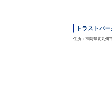
トラストパー
住所：福岡県北九州市