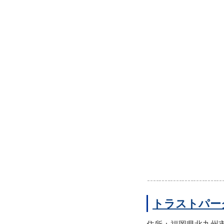
トラストパー