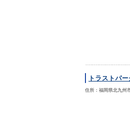
トラストパー
住所：福岡県北九州市