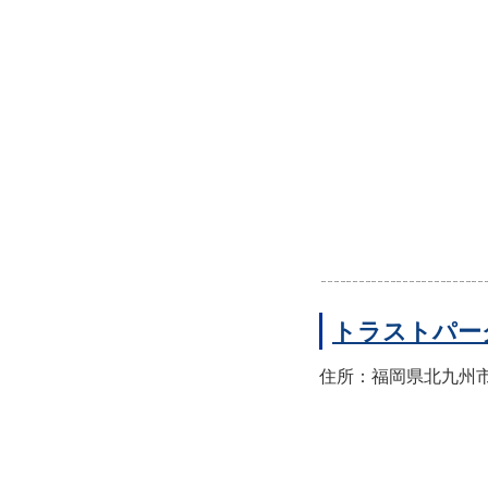
トラストパー
住所：福岡県北九州市小