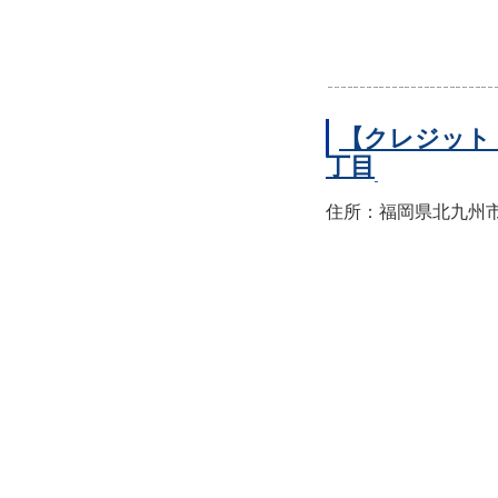
【クレジット
丁目
住所：福岡県北九州市小