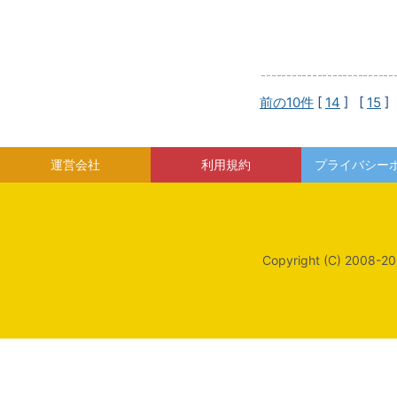
前の10件
[
14
] [
15
]
運営会社
利用規約
プライバシー
Copyright (C) 2008-20