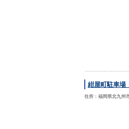
紺屋町駐車場
住所：福岡県北九州市