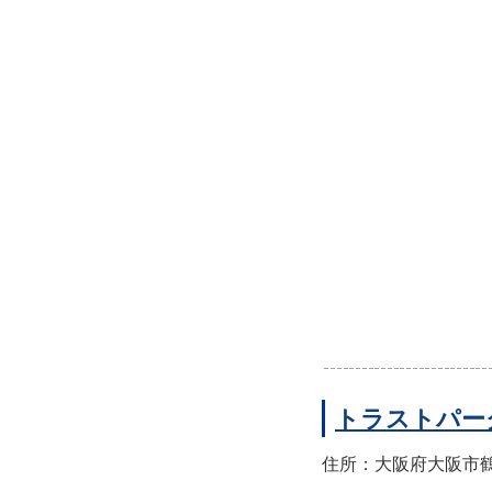
トラストパー
住所：大阪府大阪市鶴見