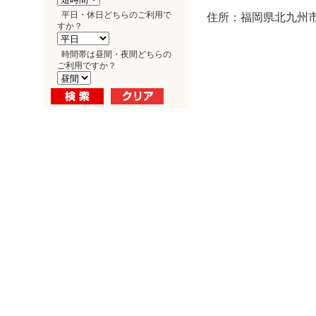
平日・休日どちらのご利用で
住所：福岡県北九州市小
すか？
時間帯は昼間・夜間どちらの
ご利用ですか？