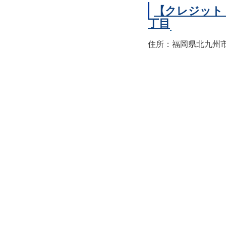
【クレジット
丁目
住所：福岡県北九州市小