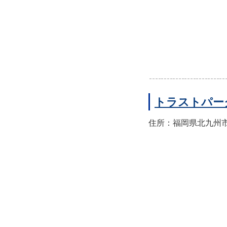
トラストパー
住所：福岡県北九州市