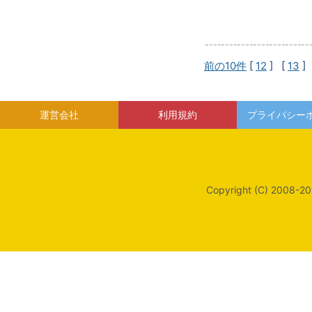
前の10件
[
12
] [
13
]
運営会社
利用規約
プライバシー
Copyright (C) 2008-20