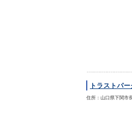
トラストパー
住所：山口県下関市長門