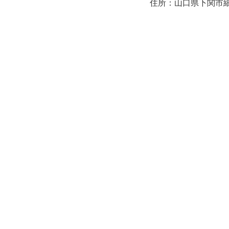
住所：山口県下関市細江