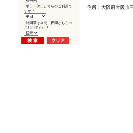
平日・休日どちらのご利用で
住所：大阪府大阪市平野
すか？
時間帯は昼間・夜間どちらの
ご利用ですか？