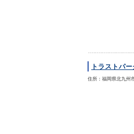
トラストパー
住所：福岡県北九州市門