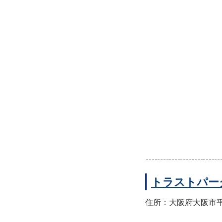
トラストパー
住所：大阪府大阪市平