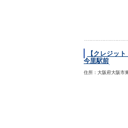
【クレジット
今里駅前
住所：大阪府大阪市東成