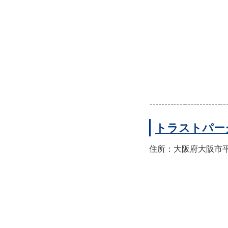
トラストパー
住所：大阪府大阪市平野