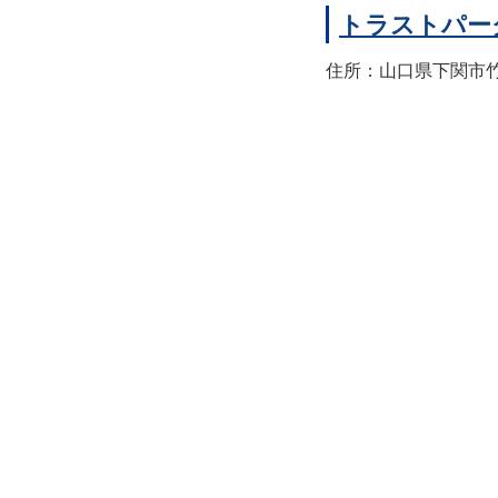
トラストパー
住所：山口県下関市竹崎