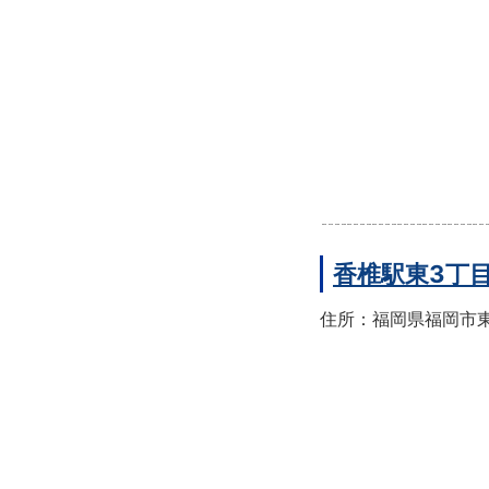
香椎駅東3丁
住所：福岡県福岡市東