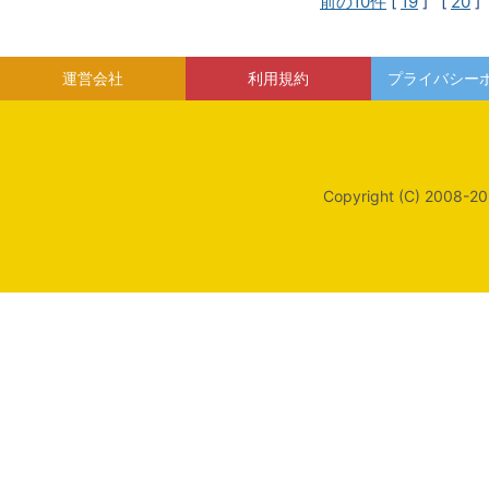
前の10件
[
19
] [
20
]
運営会社
利用規約
プライバシー
Copyright (C) 2008-20