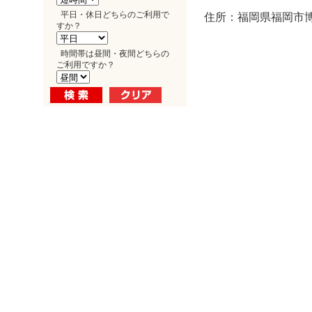
平日・休日どちらのご利用で
住所：福岡県福岡市博多
すか？
時間帯は昼間・夜間どちらの
ご利用ですか？