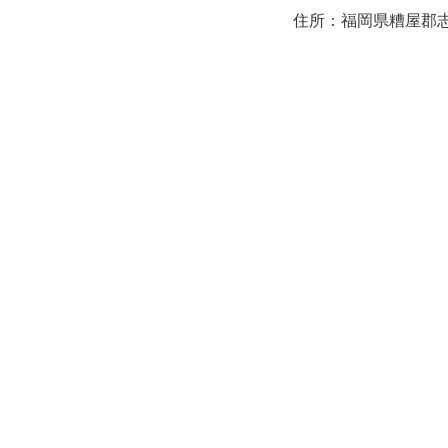
住所：福岡県糟屋郡志免