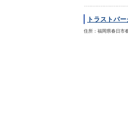
トラストパー
住所：福岡県春日市春