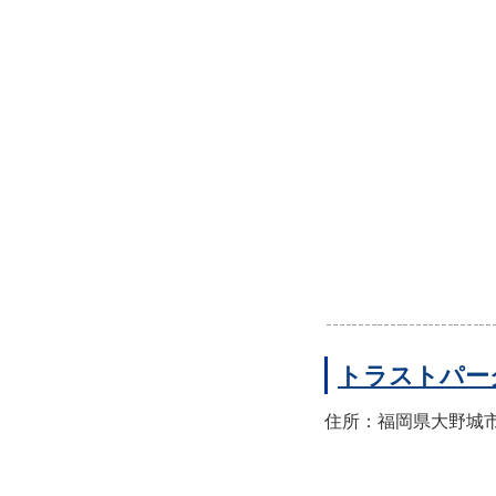
トラストパー
住所：福岡県大野城市錦