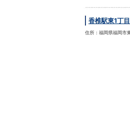
香椎駅東1丁
住所：福岡県福岡市東区