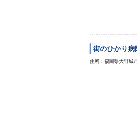
街のひかり病
住所：福岡県大野城市筒