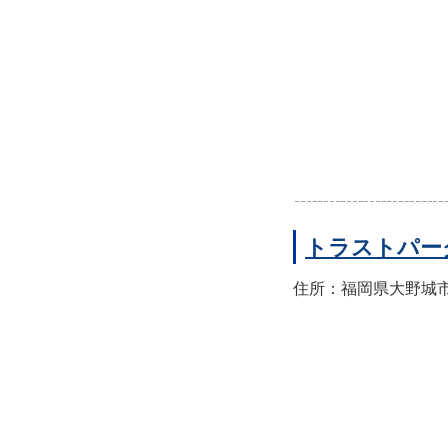
トラストパー
住所：福岡県大野城市山