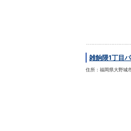
雑餉隈1丁目
住所：福岡県大野城市雑