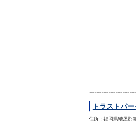
トラストパー
住所：福岡県糟屋郡新