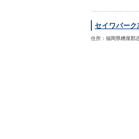
セイワパーク
住所：福岡県糟屋郡志免