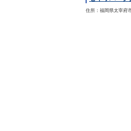
住所：福岡県太宰府市宰