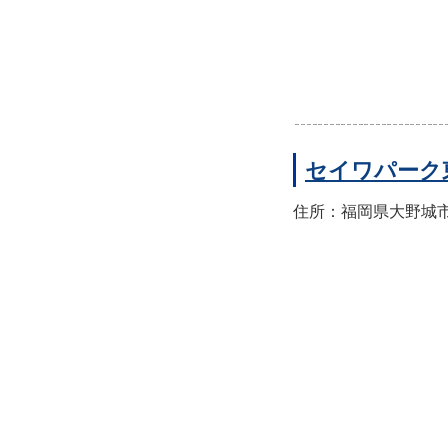
セイワパーク
住所：福岡県大野城市東