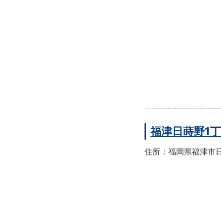
福津日蒔野1
住所：福岡県福津市日