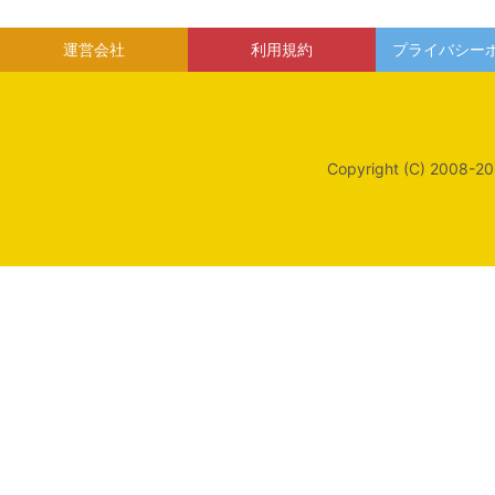
運営会社
利用規約
プライバシー
Copyright (C) 2008-20