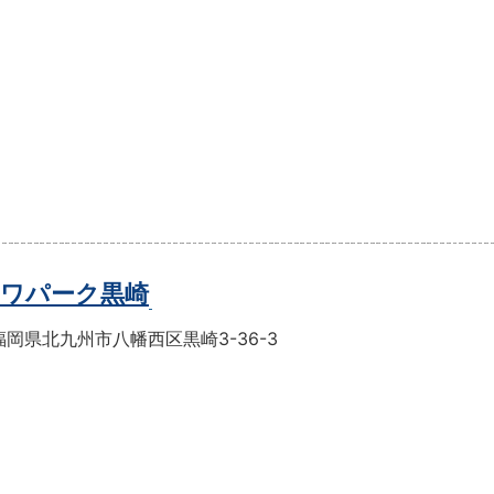
ワパーク黒崎
岡県北九州市八幡西区黒崎3-36-3