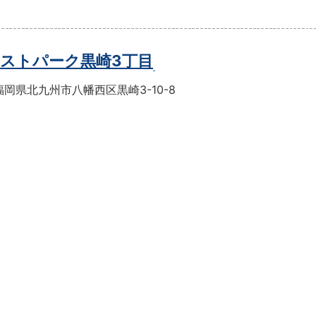
ストパーク黒崎3丁目
岡県北九州市八幡西区黒崎3-10-8