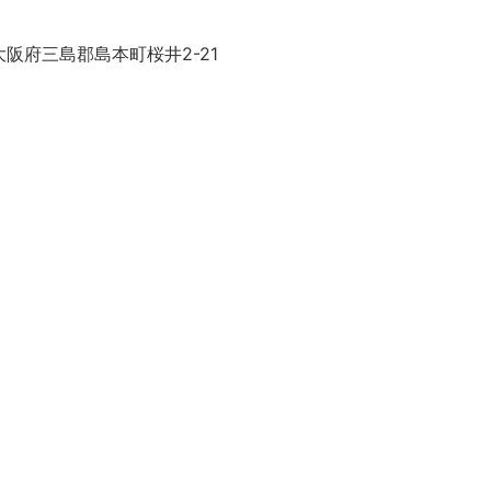
阪府三島郡島本町桜井2-21