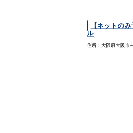
【ネットのみ
ル
住所：大阪府大阪市中央