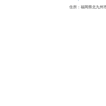
住所：福岡県北九州市