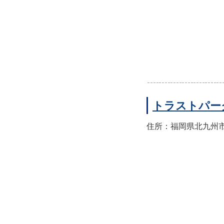
トラストパー
住所：福岡県北九州市