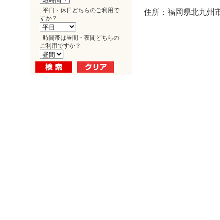
平日・休日どちらのご利用で
住所：福岡県北九州市
すか？
時間帯は昼間・夜間どちらの
ご利用ですか？