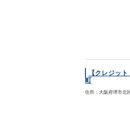
【クレジット
町
住所：大阪府堺市北区