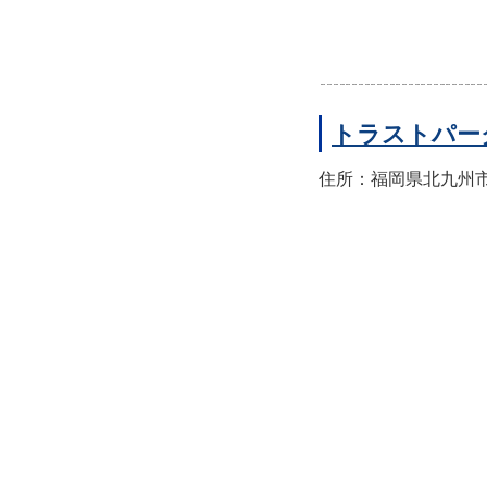
トラストパー
住所：福岡県北九州市