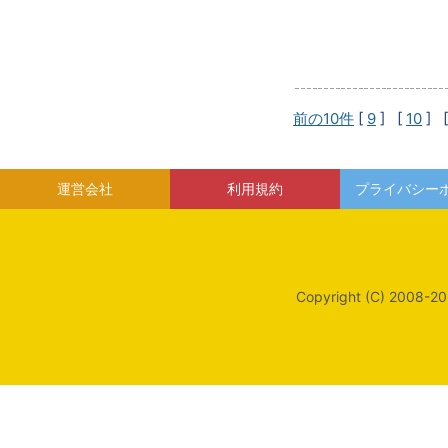
前の10件
[
9
] [
10
] 
運営会社
利用規約
プライバシー
Copyright (C) 2008-20