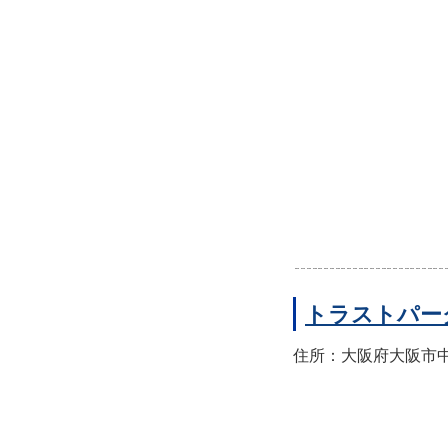
トラストパー
住所：大阪府大阪市中央