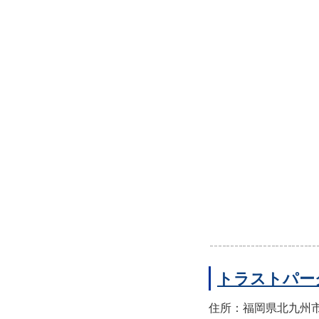
トラストパー
住所：福岡県北九州市