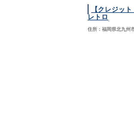
【クレジット
レトロ
住所：福岡県北九州市