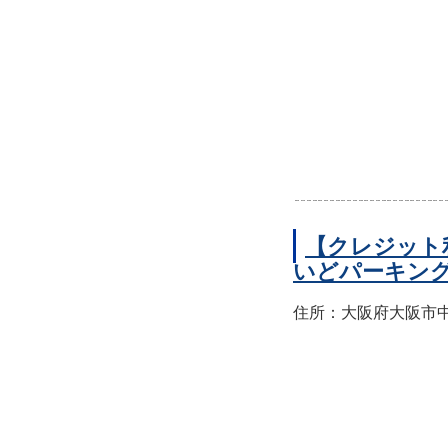
【クレジット
いどパーキン
住所：大阪府大阪市中