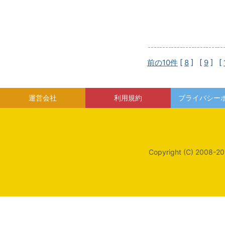
前の10件
[
8
] [
9
] [
運営会社
利用規約
プライバシー
Copyright (C) 2008-20