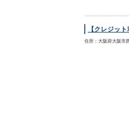
【クレジット
住所：大阪府大阪市西区