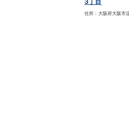
3丁目
住所：大阪府大阪市淀川