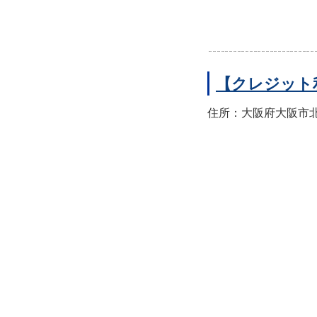
【クレジット
住所：大阪府大阪市北区