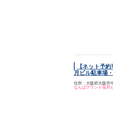
【ネット予約
月ビル駐車場
住所：大阪府大阪市中
なんばグランド花月