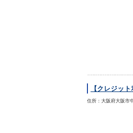
【クレジット
住所：大阪府大阪市中