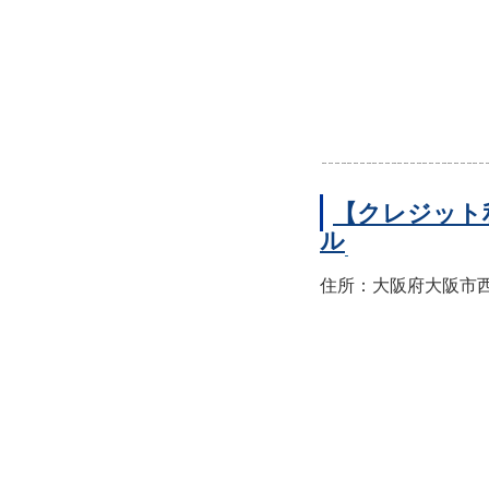
【クレジット
ル
住所：大阪府大阪市西区