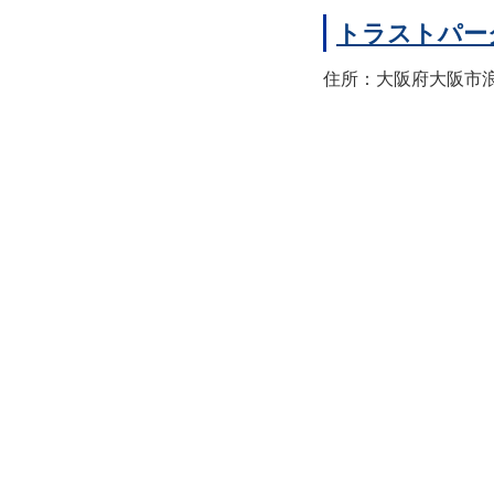
トラストパー
住所：大阪府大阪市浪