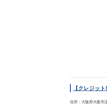
【クレジット
住所：大阪府大阪市淀