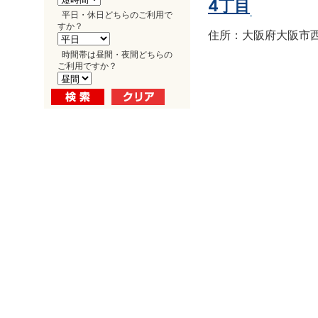
4丁目
平日・休日どちらのご利用で
すか？
住所：大阪府大阪市西区南
時間帯は昼間・夜間どちらの
ご利用ですか？