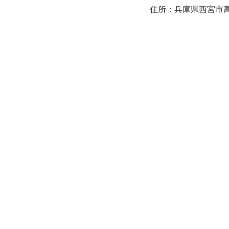
住所：兵庫県西宮市高