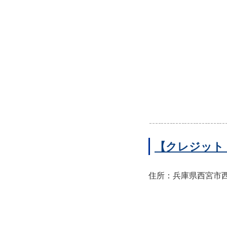
【クレジット
住所：兵庫県西宮市西