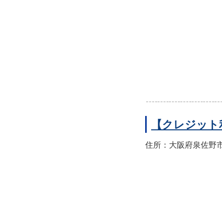
【クレジット
住所：大阪府泉佐野市