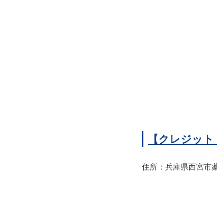
【クレジット
住所：兵庫県西宮市薬師