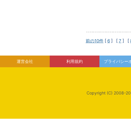
前の10件
[
6
] [
7
] [
運営会社
利用規約
プライバシー
Copyright (C) 2008-20