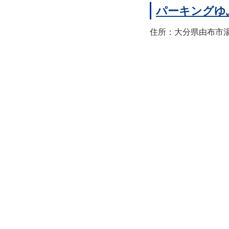
パーキングゆ
住所：大分県由布市湯布