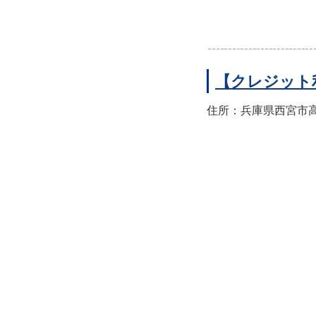
【クレジット
住所：兵庫県西宮市高須