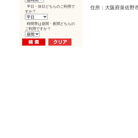
平日・休日どちらのご利用で
住所：大阪府泉佐野市
すか？
時間帯は昼間・夜間どちらの
ご利用ですか？