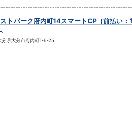
ストパーク府内町14スマートCP（前払い：
）
分県大分市府内町1-6-25