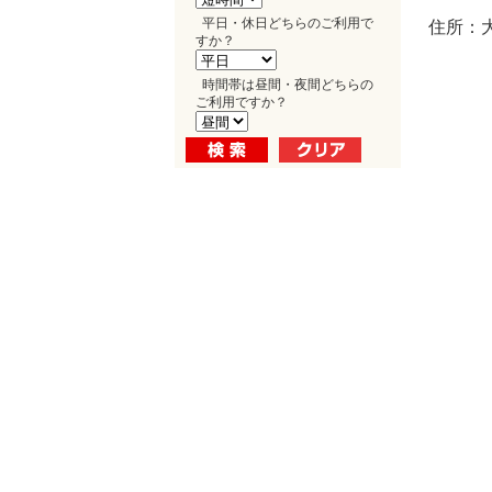
平日・休日どちらのご利用で
住所：大
すか？
時間帯は昼間・夜間どちらの
ご利用ですか？