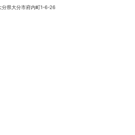
分県大分市府内町1-6-26