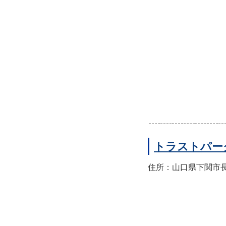
トラストパー
住所：山口県下関市長門