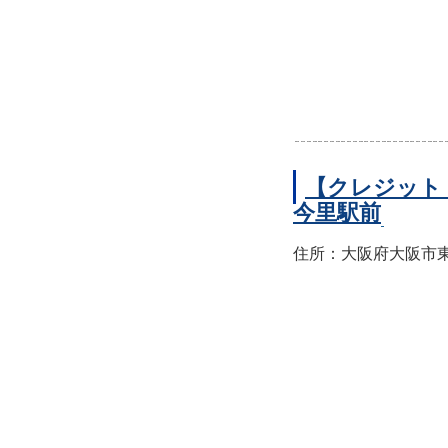
【クレジット
今里駅前
住所：大阪府大阪市東成