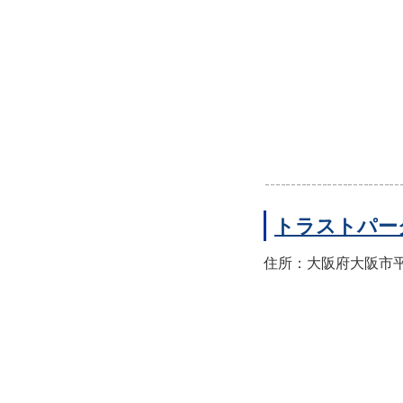
トラストパー
住所：大阪府大阪市平野