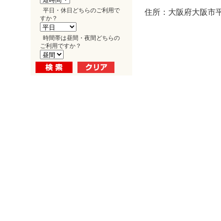
平日・休日どちらのご利用で
住所：大阪府大阪市平野
すか？
時間帯は昼間・夜間どちらの
ご利用ですか？