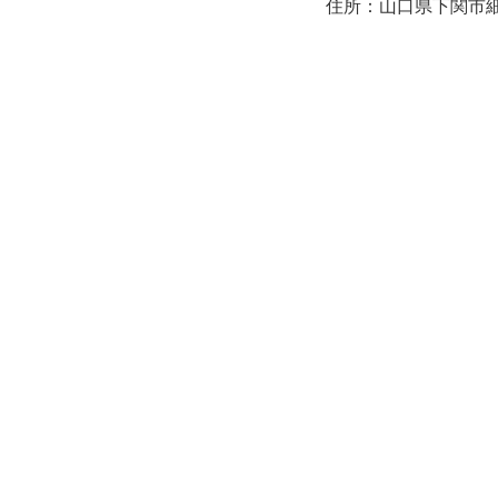
住所：山口県下関市細江