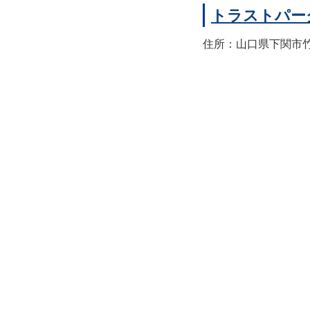
トラストパー
住所：山口県下関市竹崎