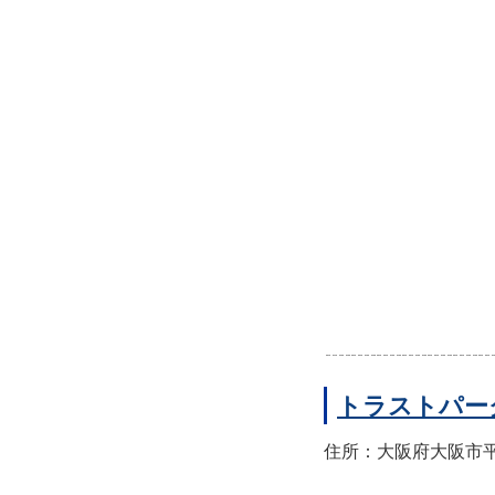
トラストパー
住所：大阪府大阪市平