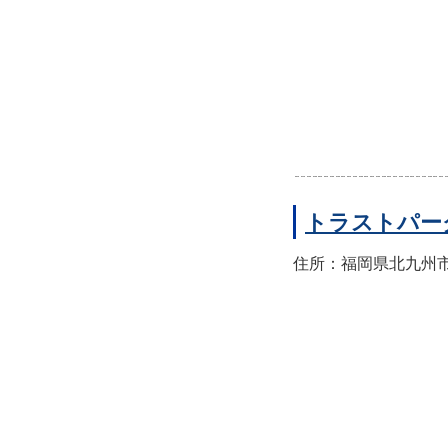
トラストパー
住所：福岡県北九州市門