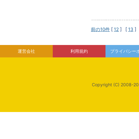
前の10件
[
12
] [
13
]
運営会社
利用規約
プライバシー
Copyright (C) 2008-20