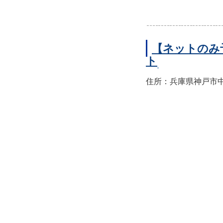
【ネットのみ
ト
住所：兵庫県神戸市中央