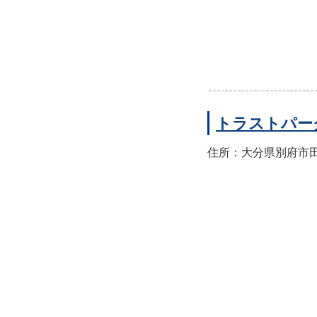
トラストパー
住所：大分県別府市田