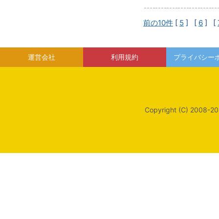
前の10件
[
5
] [
6
] [
運営会社
利用規約
プライバシー
Copyright (C) 2008-20