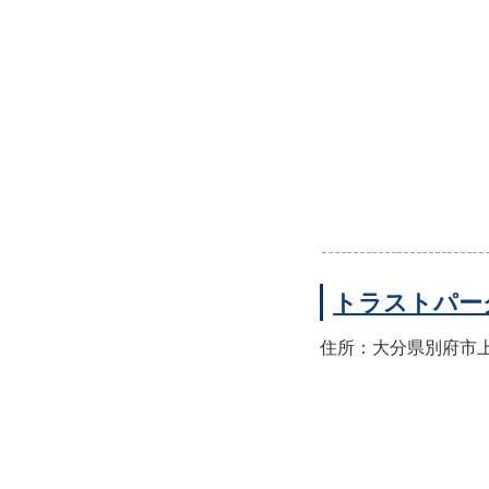
トラストパー
住所：大分県別府市上