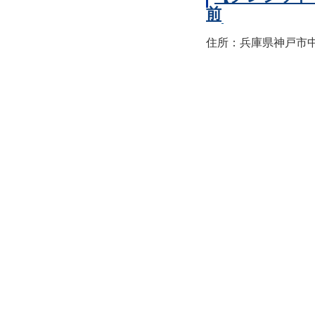
前
住所：兵庫県神戸市中