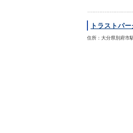
トラストパー
住所：大分県別府市駅