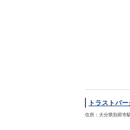
トラストパー
住所：大分県別府市駅