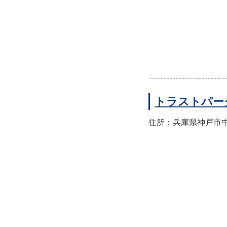
トラストパー
住所：兵庫県神戸市中央