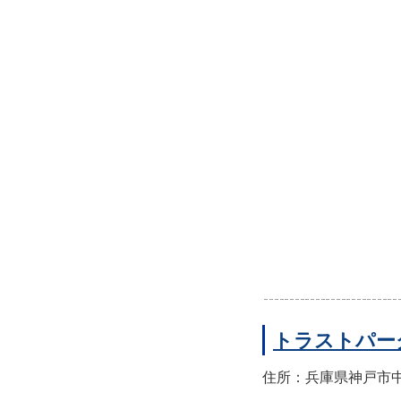
トラストパー
住所：兵庫県神戸市中央