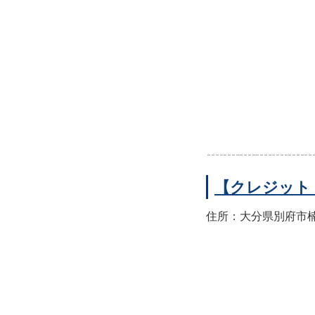
【クレジット
住所：大分県別府市楠