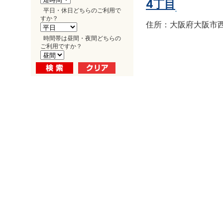
4丁目
平日・休日どちらのご利用で
すか？
住所：大阪府大阪市西区南
時間帯は昼間・夜間どちらの
ご利用ですか？