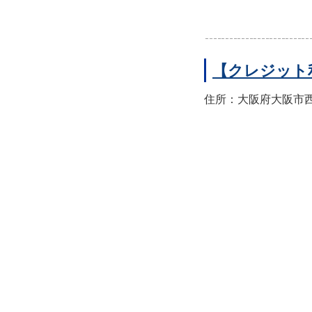
【クレジット
住所：大阪府大阪市西区