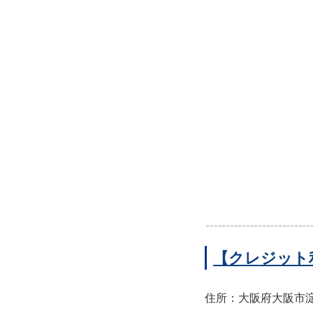
【クレジット
住所：大阪府大阪市淀