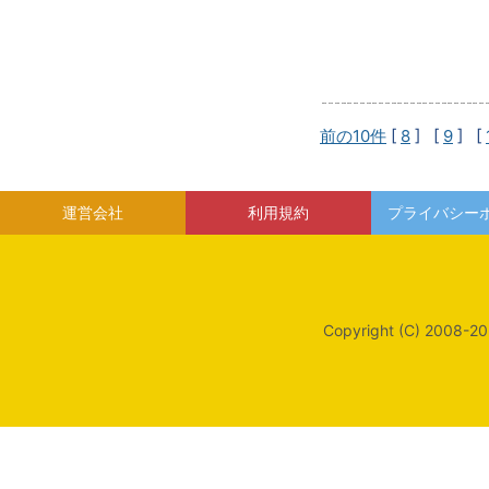
前の10件
[
8
] [
9
] [
運営会社
利用規約
プライバシー
Copyright (C) 2008-20