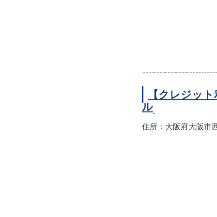
【クレジット
ル
住所：大阪府大阪市西区