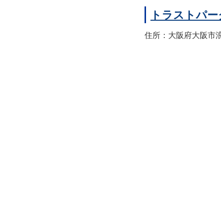
トラストパー
住所：大阪府大阪市浪