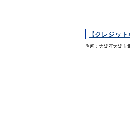
【クレジット
住所：大阪府大阪市北区