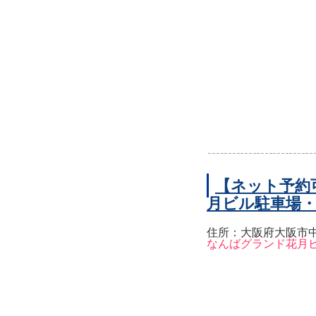
【ネット予約
月ビル駐車場
住所：大阪府大阪市中
なんばグランド花月