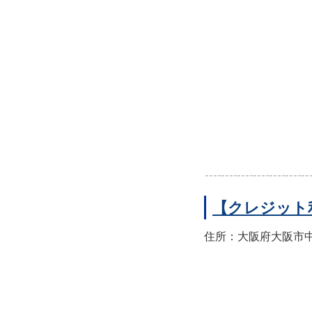
【クレジット
住所：大阪府大阪市中