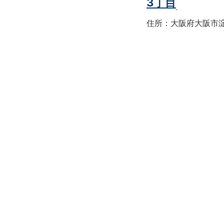
3丁目
住所：大阪府大阪市淀川