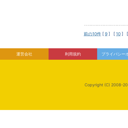
前の10件
[
9
] [
10
] 
運営会社
利用規約
プライバシー
Copyright (C) 2008-20