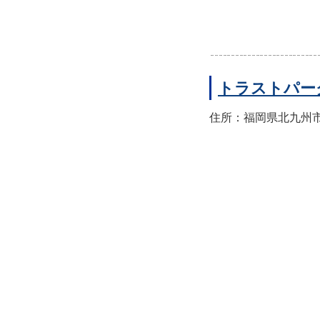
トラストパー
住所：福岡県北九州市