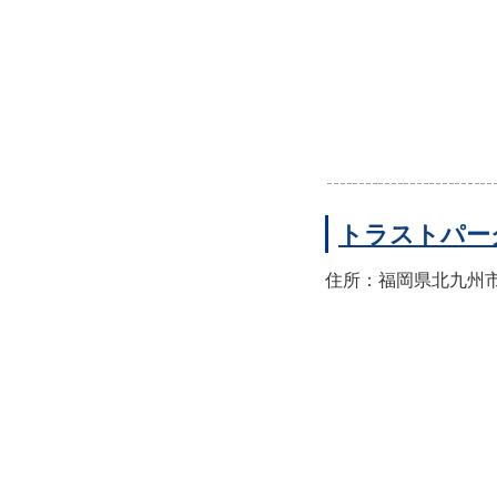
トラストパー
住所：福岡県北九州市