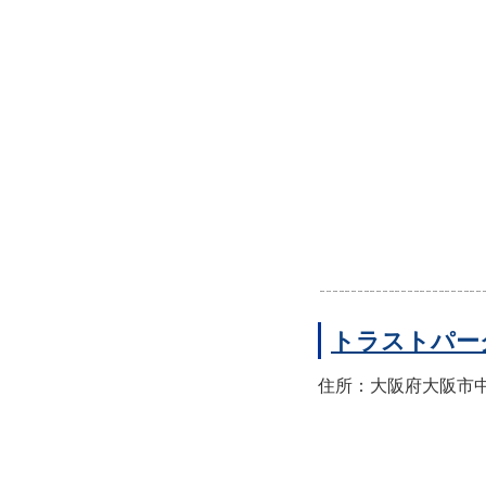
トラストパー
住所：大阪府大阪市中央