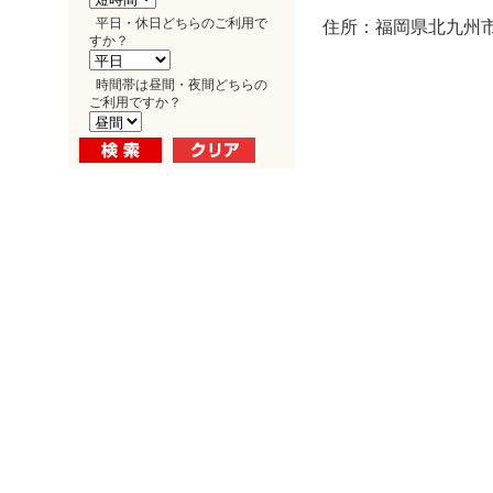
平日・休日どちらのご利用で
住所：福岡県北九州市
すか？
時間帯は昼間・夜間どちらの
ご利用ですか？