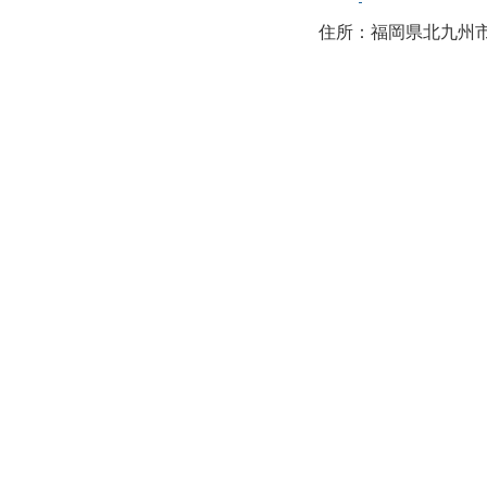
住所：福岡県北九州市