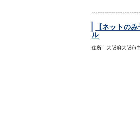
【ネットのみ
ル
住所：大阪府大阪市中央