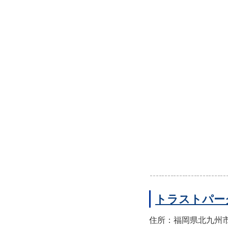
トラストパー
住所：福岡県北九州市