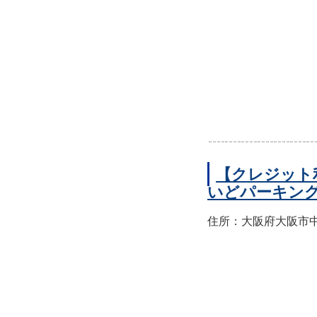
【クレジット
いどパーキン
住所：大阪府大阪市中