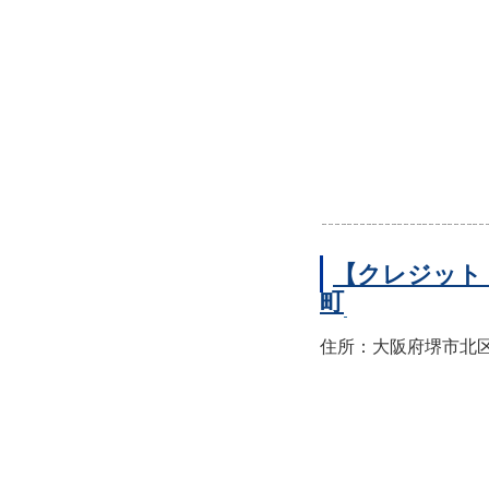
【クレジット
町
住所：大阪府堺市北区