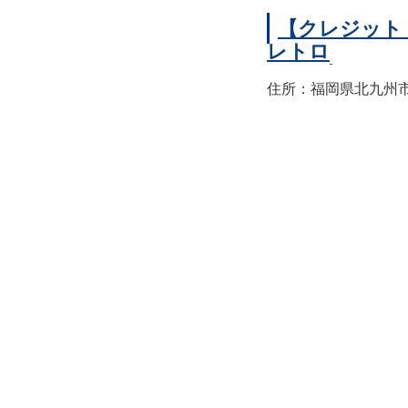
【クレジット
レトロ
住所：福岡県北九州市