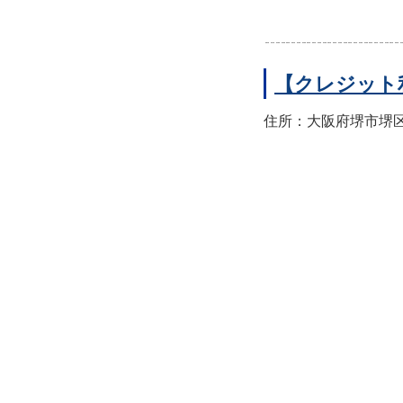
【クレジット
住所：大阪府堺市堺区翁