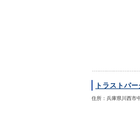
トラストパー
住所：兵庫県川西市中央