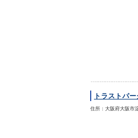
トラストパー
住所：大阪府大阪市淀川