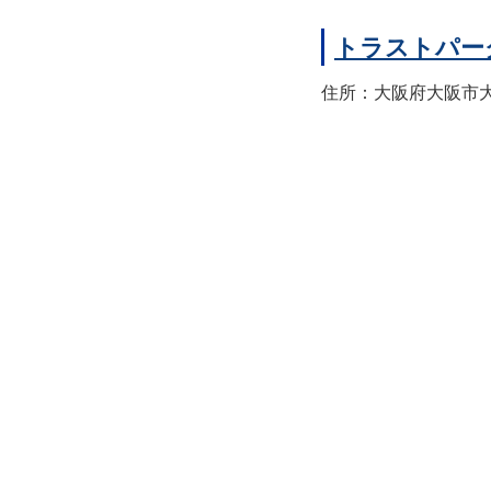
トラストパー
住所：大阪府大阪市大正