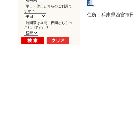
町
平日・休日どちらのご利用で
すか？
住所：兵庫県西宮市田
時間帯は昼間・夜間どちらの
ご利用ですか？