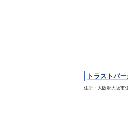
トラストパー
住所：大阪府大阪市住之