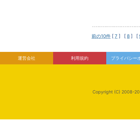
前の10件
[
7
] [
8
] [
運営会社
利用規約
プライバシー
Copyright (C) 2008-20