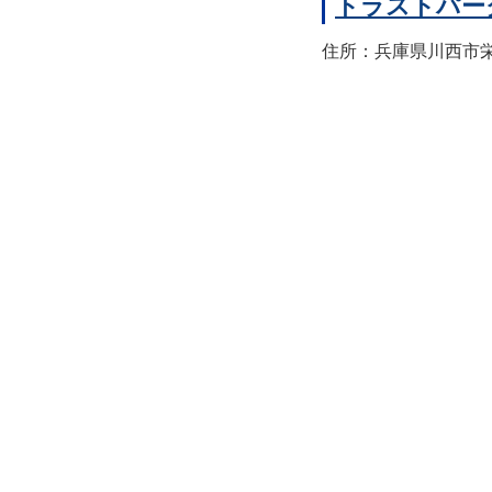
トラストパー
住所：兵庫県川西市栄