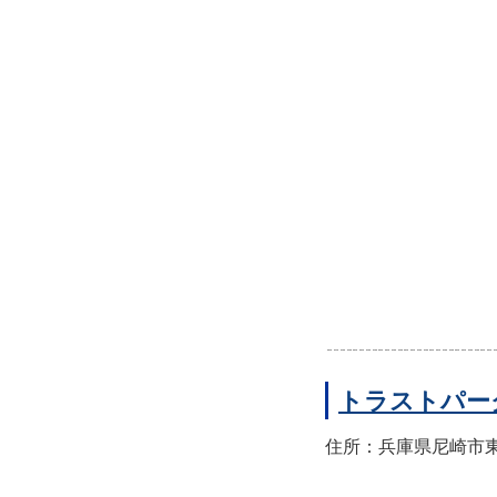
トラストパー
住所：兵庫県尼崎市東園