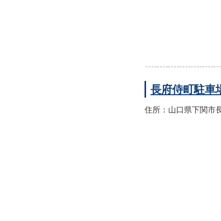
長府侍町駐車
住所：山口県下関市長府