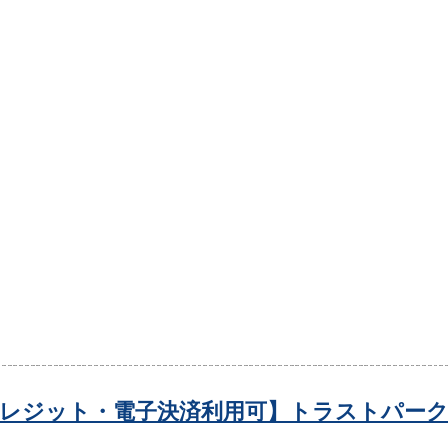
レジット・電子決済利用可】トラストパーク