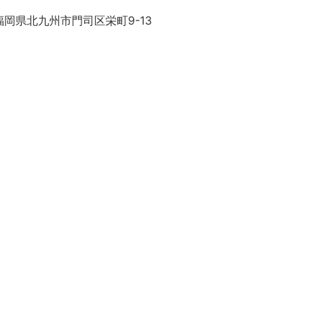
岡県北九州市門司区栄町9-13