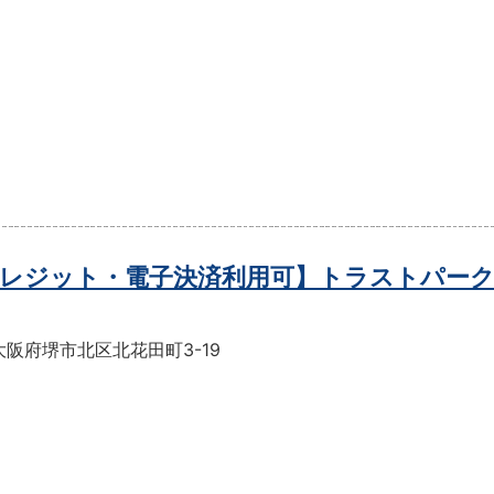
レジット・電子決済利用可】トラストパーク
阪府堺市北区北花田町3-19