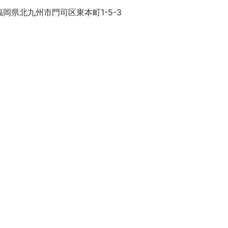
岡県北九州市門司区東本町1-5-3