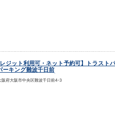
レジット利用可・ネット予約可】トラスト
パーキング難波千日前
大阪府大阪市中央区難波千日前4-3