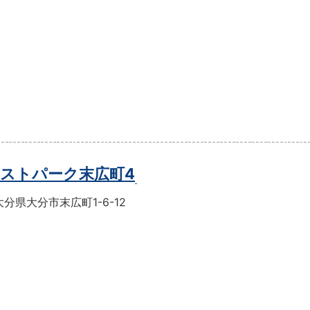
ストパーク末広町4
分県大分市末広町1-6-12