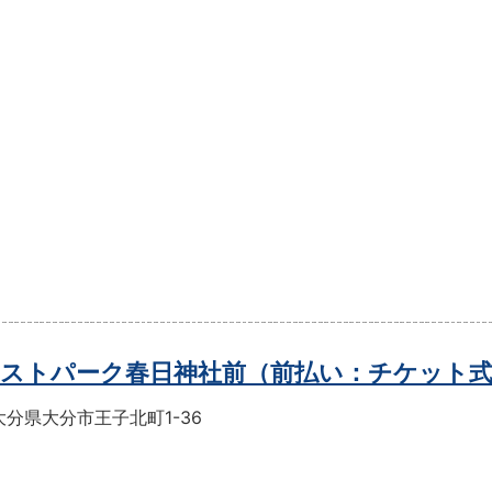
ストパーク春日神社前（前払い：チケット
分県大分市王子北町1-36