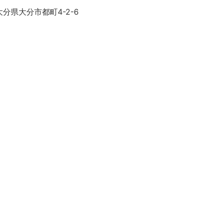
分県大分市都町4-2-6