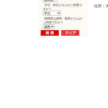
平日・休日どちらのご利用で
住所：大
すか？
時間帯は昼間・夜間どちらの
ご利用ですか？