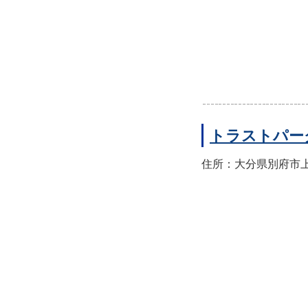
トラストパー
住所：大分県別府市上人本