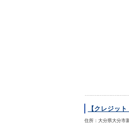
【クレジット
住所：大分県大分市新町