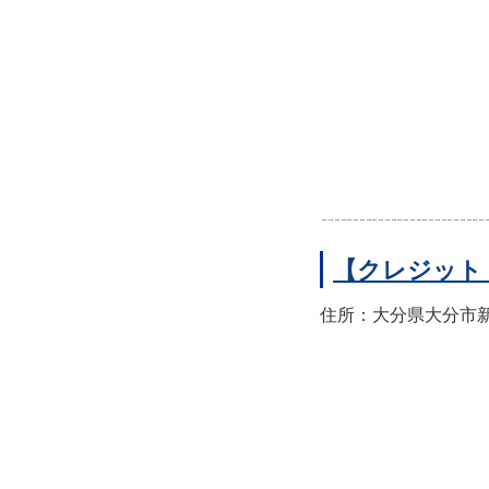
【クレジット
住所：大分県大分市新