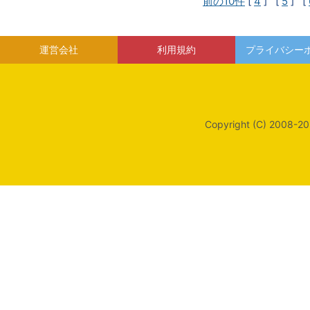
前の10件
[
4
] [
5
] [
運営会社
利用規約
プライバシー
Copyright (C) 2008-20