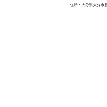
住所：大分県大分市新町