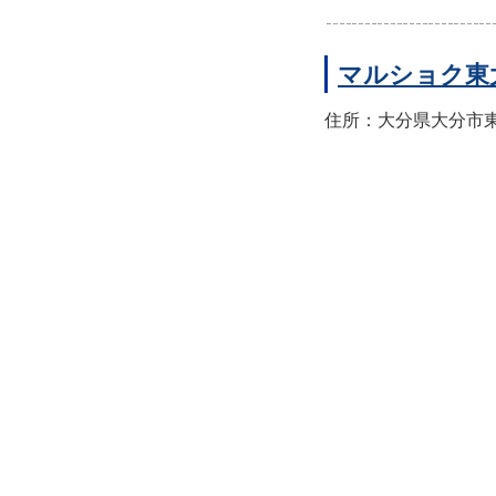
マルショク東
住所：大分県大分市東大