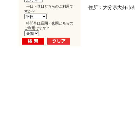
平日・休日どちらのご利用で
住所：大分県大分市都町
すか？
時間帯は昼間・夜間どちらの
ご利用ですか？