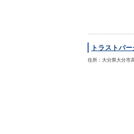
トラストパー
住所：大分県大分市