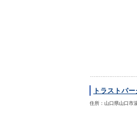
トラストパー
住所：山口県山口市湯田