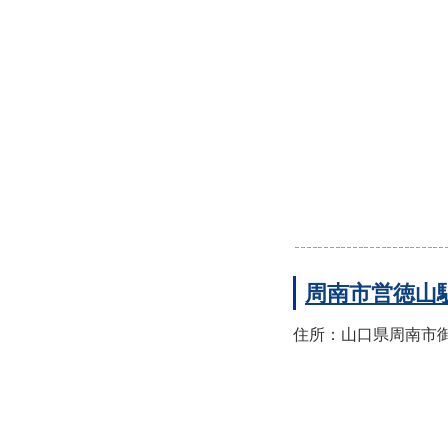
周南市営徳山
住所：山口県周南市御幸