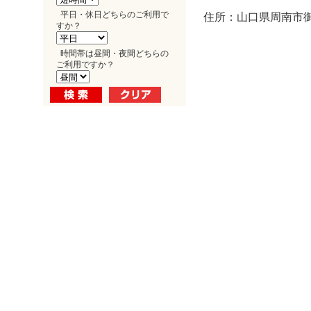
平日・休日どちらのご利用で
住所：山口県周南市御
すか？
時間帯は昼間・夜間どちらの
ご利用ですか？