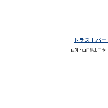
トラストパー
住所：山口県山口市中