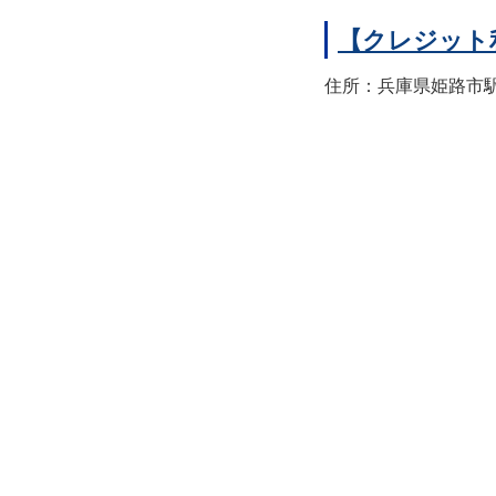
【クレジット
住所：兵庫県姫路市駅