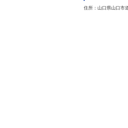
住所：山口県山口市道場