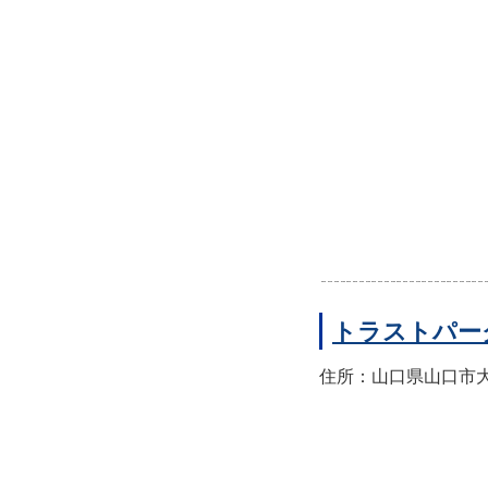
トラストパー
住所：山口県山口市大