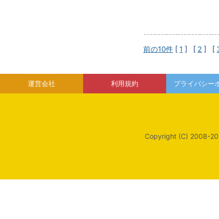
前の10件
[
1
] [
2
] [
運営会社
利用規約
プライバシー
Copyright (C) 2008-20