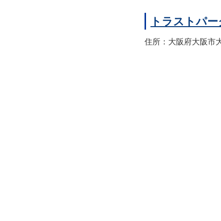
トラストパー
住所：大阪府大阪市大正