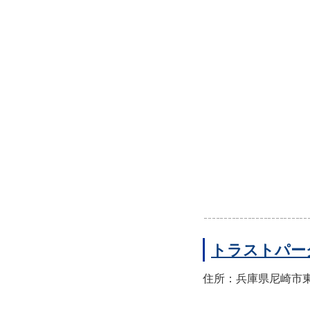
トラストパー
住所：兵庫県尼崎市東園