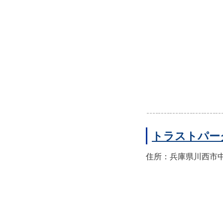
トラストパー
住所：兵庫県川西市中央