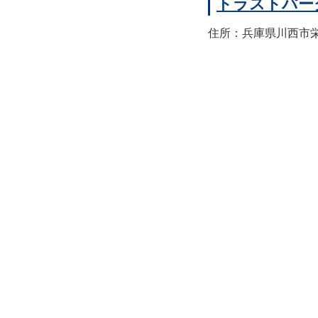
トラストパー
住所：兵庫県川西市栄