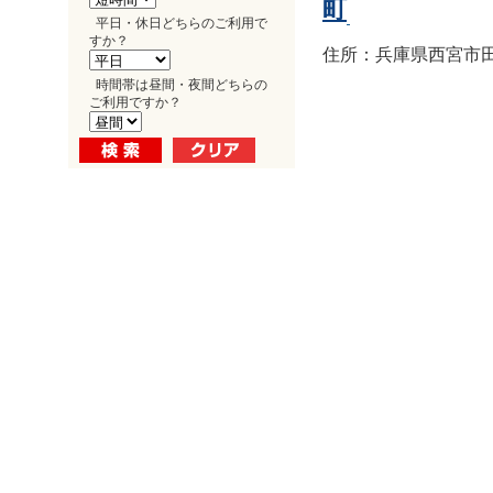
町
平日・休日どちらのご利用で
すか？
住所：兵庫県西宮市田
時間帯は昼間・夜間どちらの
ご利用ですか？