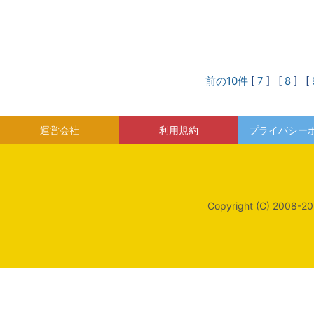
前の10件
[
7
] [
8
] [
運営会社
利用規約
プライバシー
Copyright (C) 2008-20