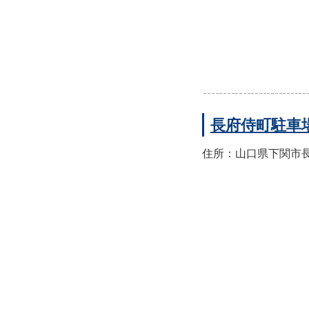
長府侍町駐車
住所：山口県下関市長府