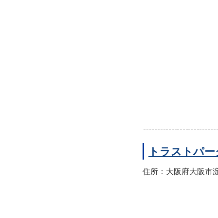
トラストパー
住所：大阪府大阪市淀川