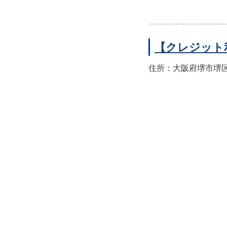
【クレジット
住所：大阪府堺市堺区翁