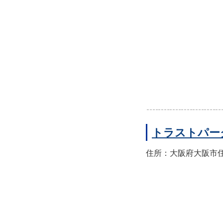
トラストパー
住所：大阪府大阪市住之