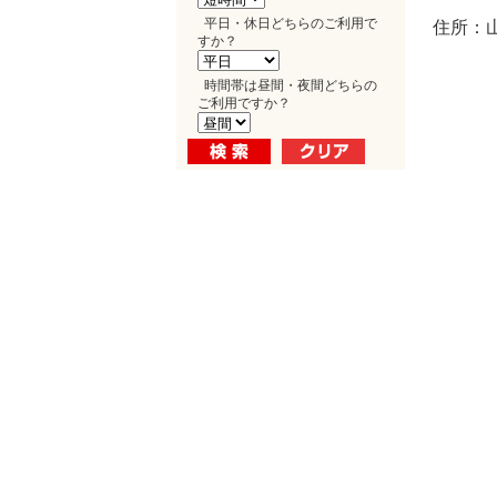
平日・休日どちらのご利用で
住所：山
すか？
時間帯は昼間・夜間どちらの
ご利用ですか？