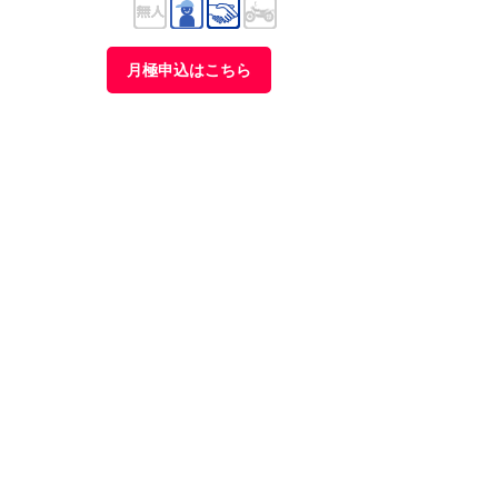
月極申込はこちら