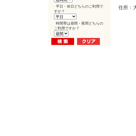
平日・休日どちらのご利用で
住所：大
すか？
時間帯は昼間・夜間どちらの
ご利用ですか？