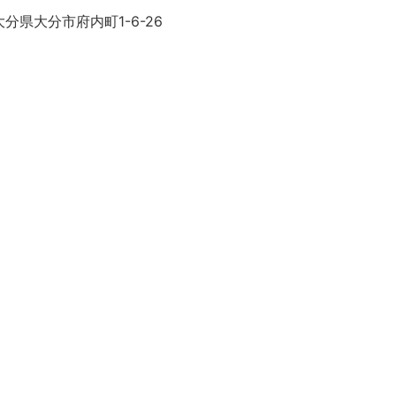
分県大分市府内町1-6-26