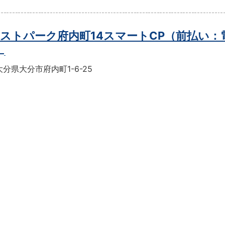
ストパーク府内町14スマートCP（前払い：
）
分県大分市府内町1-6-25