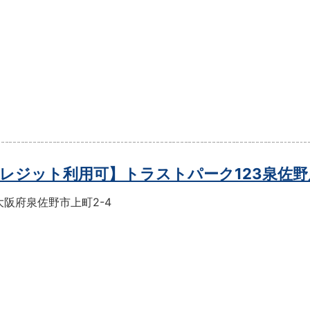
レジット利用可】トラストパーク123泉佐野
大阪府泉佐野市上町2-4