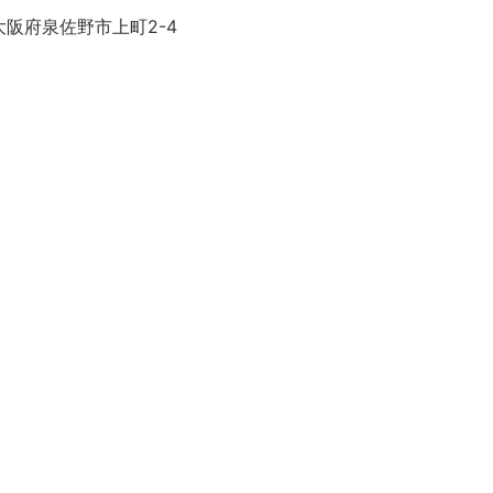
大阪府泉佐野市上町2-4