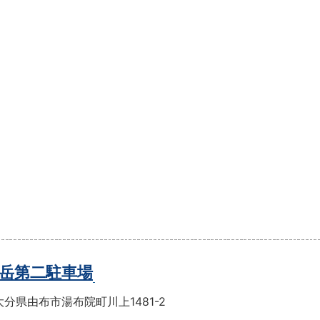
岳第二駐車場
分県由布市湯布院町川上1481-2