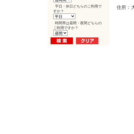
平日・休日どちらのご利用で
住所：
すか？
時間帯は昼間・夜間どちらの
ご利用ですか？