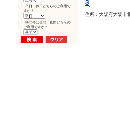
3
平日・休日どちらのご利用で
すか？
住所：大阪府大阪市北区
時間帯は昼間・夜間どちらの
ご利用ですか？