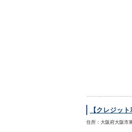
【クレジット
住所：大阪府大阪市東