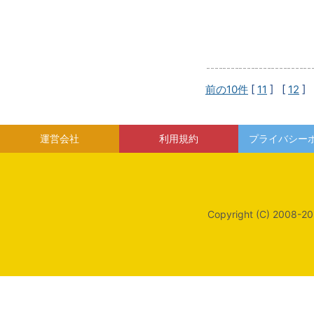
前の10件
[
11
] [
12
] 
運営会社
利用規約
プライバシー
Copyright (C) 2008-20