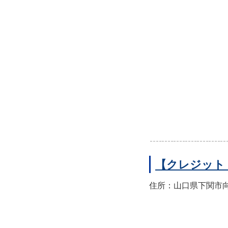
【クレジット
住所：山口県下関市向洋