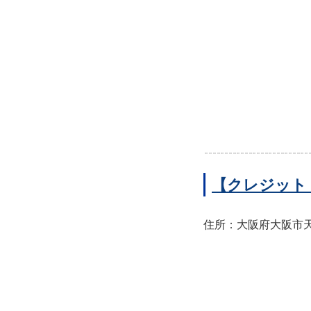
【クレジット
住所：大阪府大阪市天