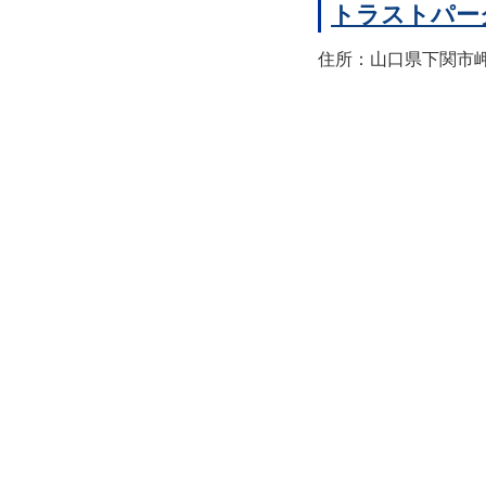
トラストパー
住所：山口県下関市岬