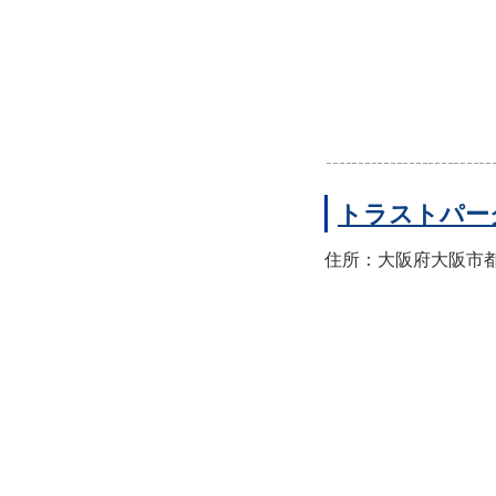
トラストパー
住所：大阪府大阪市都島