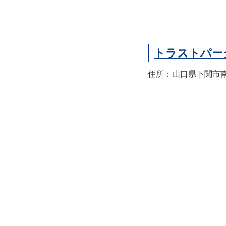
トラストパー
住所：山口県下関市南