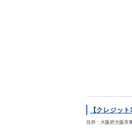
【クレジット
住所：大阪府大阪市東