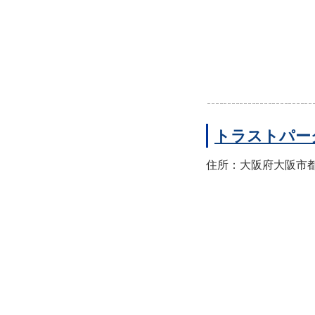
トラストパー
住所：大阪府大阪市都島