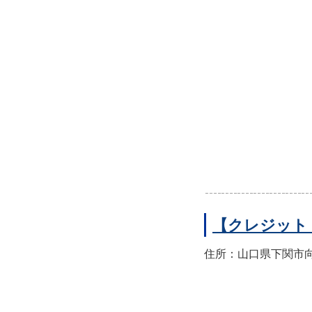
【クレジット
住所：山口県下関市向洋