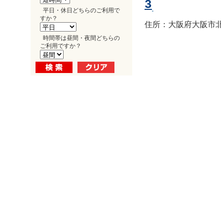
3
平日・休日どちらのご利用で
すか？
住所：大阪府大阪市北区
時間帯は昼間・夜間どちらの
ご利用ですか？