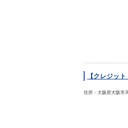
【クレジット
住所：大阪府大阪市天