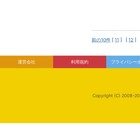
前の10件
[
11
] [
12
] 
運営会社
利用規約
プライバシー
Copyright (C) 2008-20