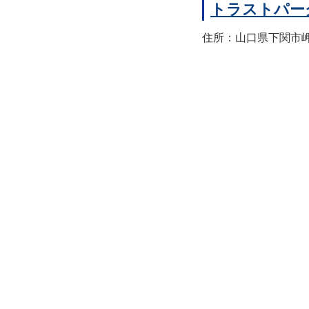
トラストパー
住所：山口県下関市岬