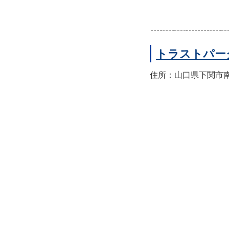
トラストパー
住所：山口県下関市南