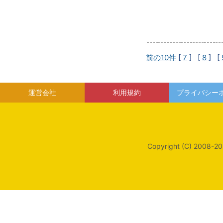
前の10件
[
7
] [
8
] [
運営会社
利用規約
プライバシー
Copyright (C) 2008-20