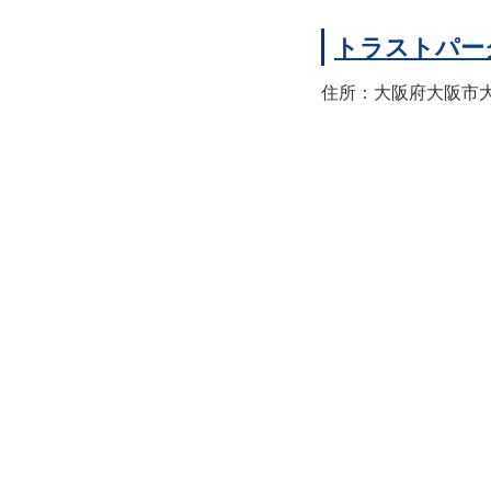
トラストパー
住所：大阪府大阪市大正