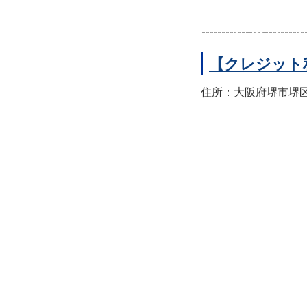
【クレジット
住所：大阪府堺市堺区翁