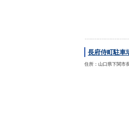
長府侍町駐車
住所：山口県下関市長府