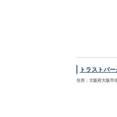
トラストパー
住所：大阪府大阪市住之