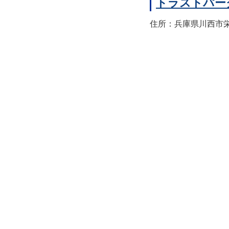
トラストパー
住所：兵庫県川西市栄