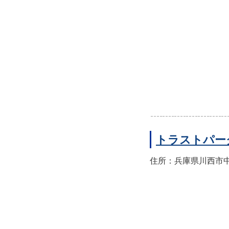
トラストパー
住所：兵庫県川西市中央