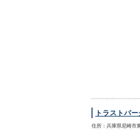
トラストパー
住所：兵庫県尼崎市東園