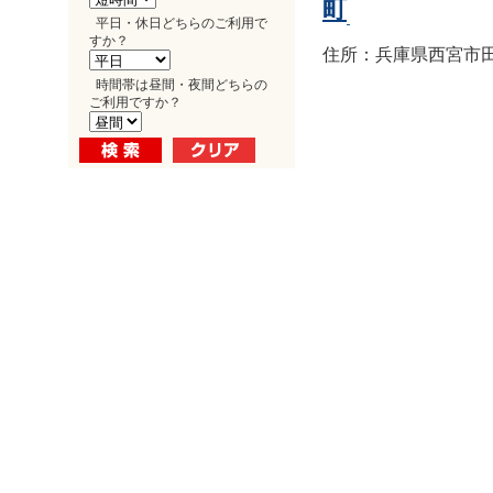
町
平日・休日どちらのご利用で
すか？
住所：兵庫県西宮市田
時間帯は昼間・夜間どちらの
ご利用ですか？