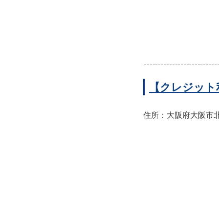
【クレジット
住所：大阪府大阪市北