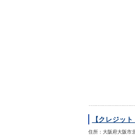
【クレジット
住所：大阪府大阪市北区