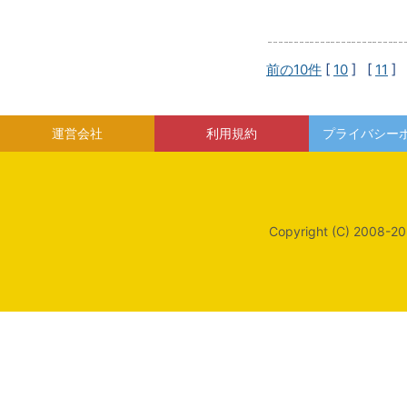
前の10件
[
10
] [
11
] 
運営会社
利用規約
プライバシー
Copyright (C) 2008-20