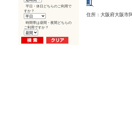
町
平日・休日どちらのご利用で
すか？
住所：大阪府大阪市阿倍
時間帯は昼間・夜間どちらの
ご利用ですか？