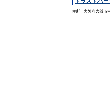
トラストパー
住所：大阪府大阪市中央