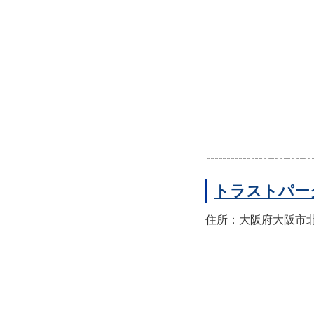
トラストパー
住所：大阪府大阪市北区