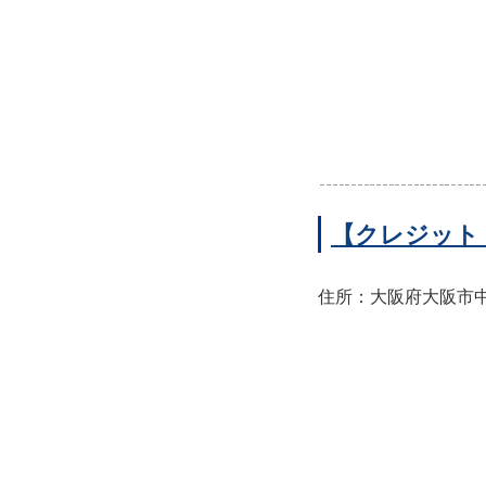
【クレジット
住所：大阪府大阪市中