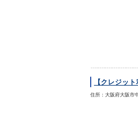
【クレジット
住所：大阪府大阪市中央