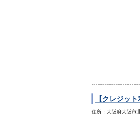
【クレジット
住所：大阪府大阪市北区