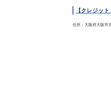
【クレジット
住所：大阪府大阪市北