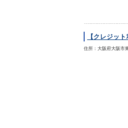
【クレジット
住所：大阪府大阪市東住