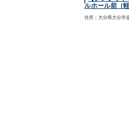
ルホール前（
住所：大分県大分市金池