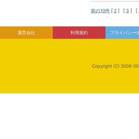
前の10件
[
2
] [
3
] [
運営会社
利用規約
プライバシー
Copyright (C) 2008-20