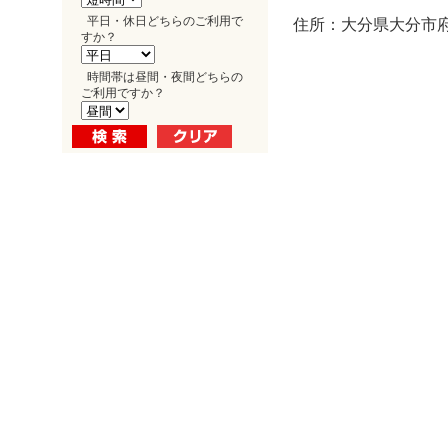
平日・休日どちらのご利用で
住所：大分県大分市府内
すか？
時間帯は昼間・夜間どちらの
ご利用ですか？