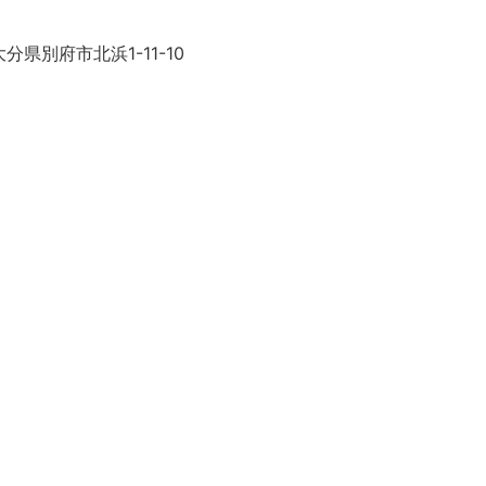
分県別府市北浜1-11-10