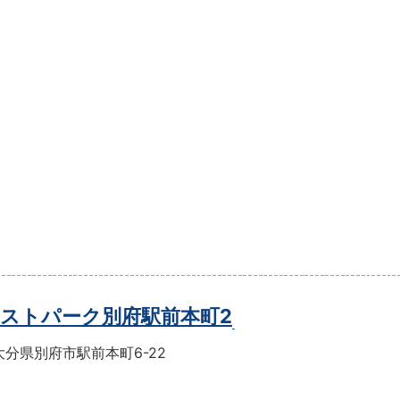
ストパーク別府駅前本町2
分県別府市駅前本町6-22