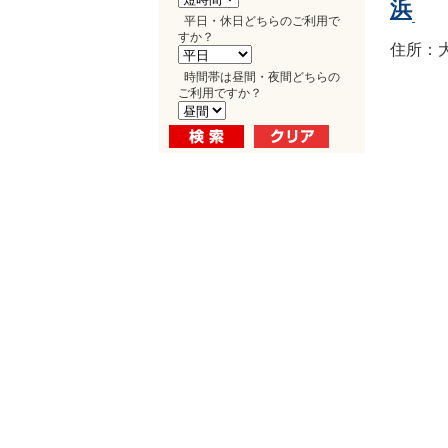
浜
平日・休日どちらのご利用で
すか？
住所：大
時間帯は昼間・夜間どちらの
ご利用ですか？