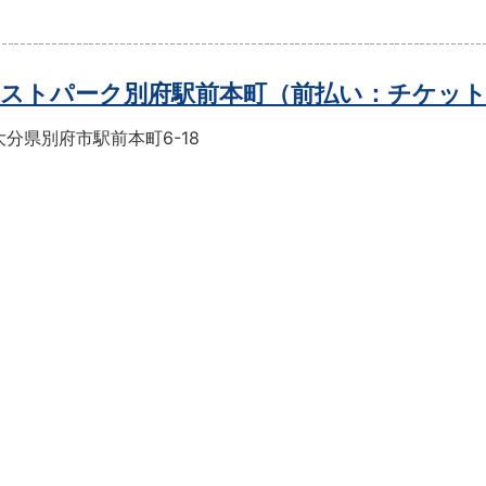
ストパーク別府駅前本町（前払い：チケッ
分県別府市駅前本町6-18