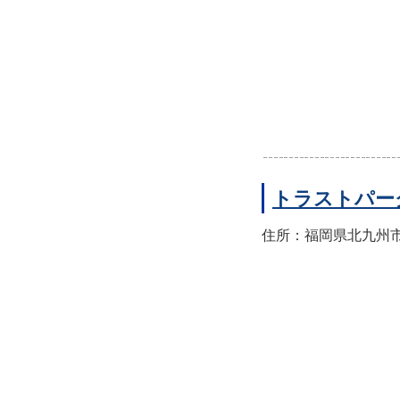
トラストパー
住所：福岡県北九州市門