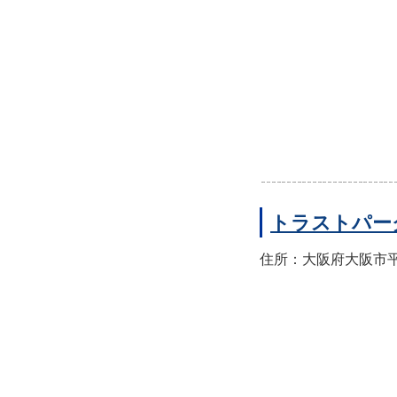
トラストパー
住所：大阪府大阪市平野