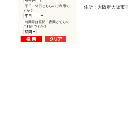
平日・休日どちらのご利用で
住所：大阪府大阪市平野
すか？
時間帯は昼間・夜間どちらの
ご利用ですか？