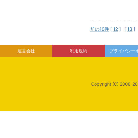
前の10件
[
12
] [
13
]
運営会社
利用規約
プライバシー
Copyright (C) 2008-20