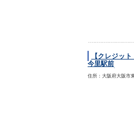
【クレジット
今里駅前
住所：大阪府大阪市東成