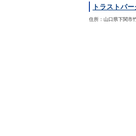
トラストパー
住所：山口県下関市竹崎