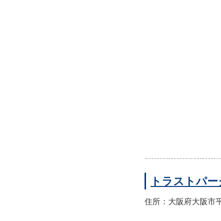
トラストパー
住所：大阪府大阪市平