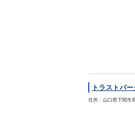
トラストパー
住所：山口県下関市長門