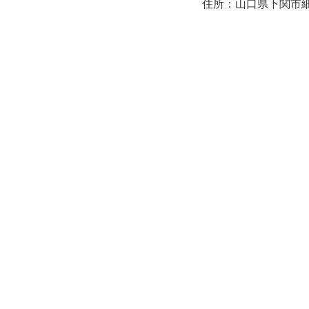
住所：山口県下関市細江