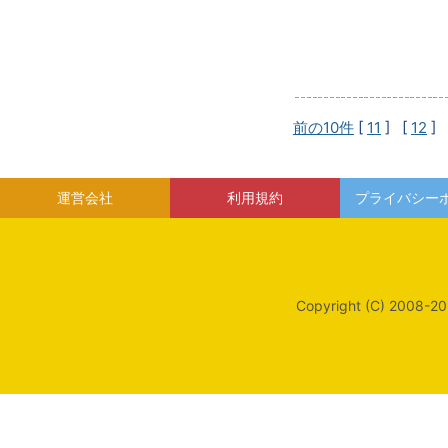
前の10件
[
11
] [
12
] 
運営会社
利用規約
プライバシー
Copyright (C) 2008-20