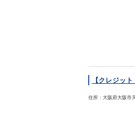
【クレジット
住所：大阪府大阪市天