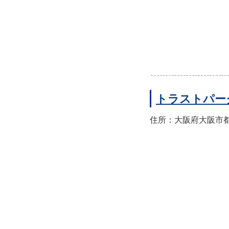
トラストパー
住所：大阪府大阪市都島