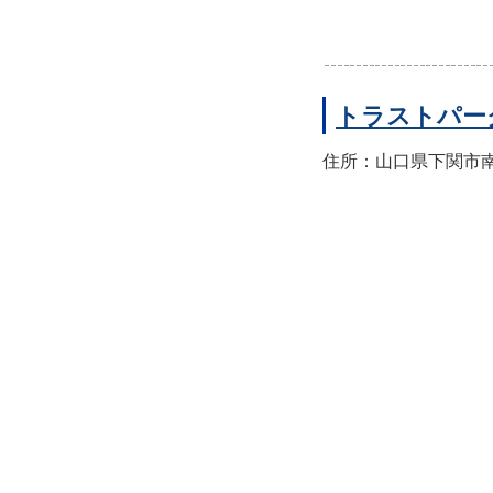
トラストパー
住所：山口県下関市南