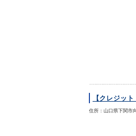
【クレジット
住所：山口県下関市向洋