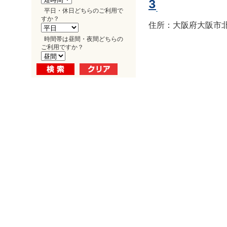
3
平日・休日どちらのご利用で
すか？
住所：大阪府大阪市北区
時間帯は昼間・夜間どちらの
ご利用ですか？