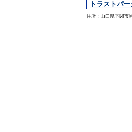
トラストパー
住所：山口県下関市岬