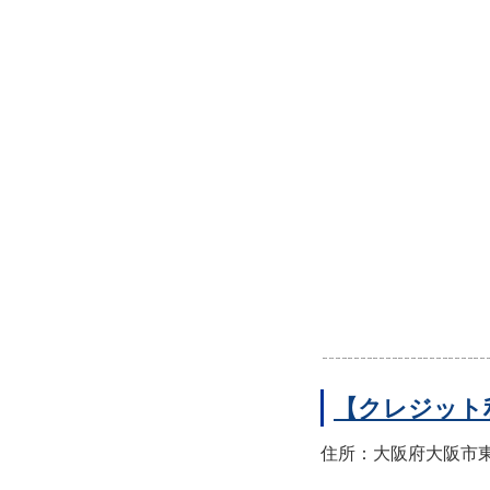
【クレジット
住所：大阪府大阪市東