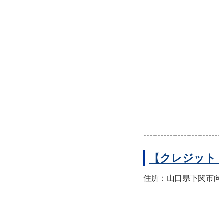
【クレジット
住所：山口県下関市向洋