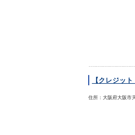
【クレジット
住所：大阪府大阪市天