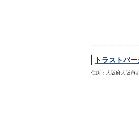
トラストパー
住所：大阪府大阪市都島