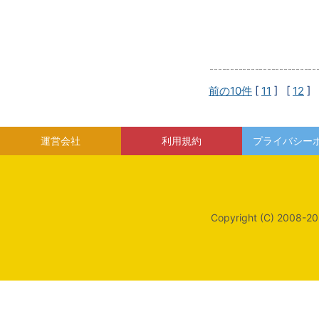
前の10件
[
11
] [
12
] 
運営会社
利用規約
プライバシー
Copyright (C) 2008-20