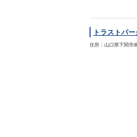
トラストパー
住所：山口県下関市南