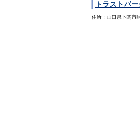
トラストパー
住所：山口県下関市岬