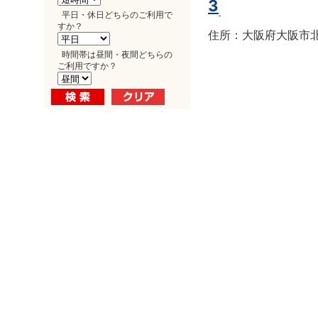
3
平日・休日どちらのご利用で
すか？
住所：大阪府大阪市北区
時間帯は昼間・夜間どちらの
ご利用ですか？