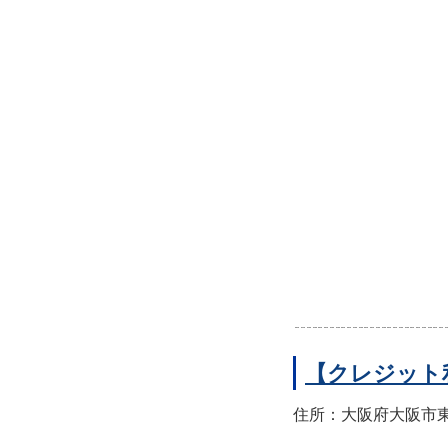
【クレジット
住所：大阪府大阪市東