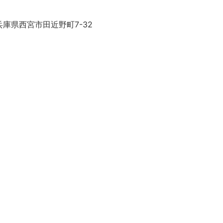
庫県西宮市田近野町7-32