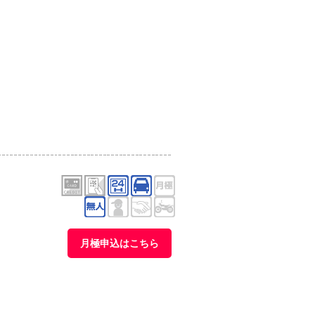
月極申込はこちら