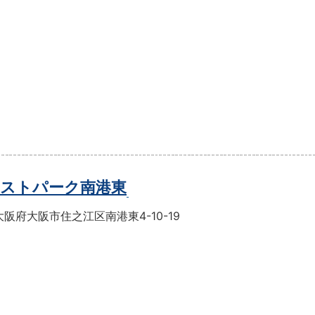
ストパーク南港東
阪府大阪市住之江区南港東4-10-19