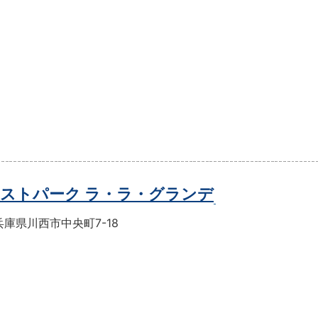
ストパーク ラ・ラ・グランデ
庫県川西市中央町7-18