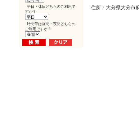
平日・休日どちらのご利用で
住所：大分県大分市府内
すか？
時間帯は昼間・夜間どちらの
ご利用ですか？