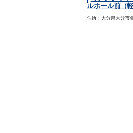
ルホール前（
住所：大分県大分市金池