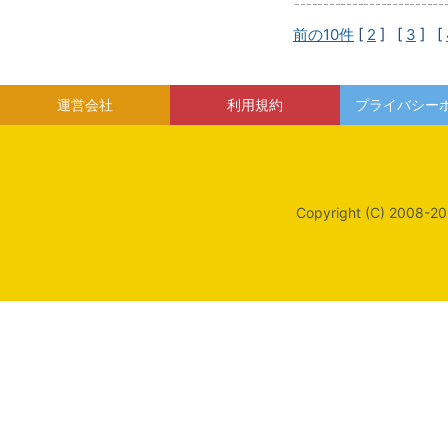
前の10件
[
2
] [
3
] [
運営会社
利用規約
プライバシー
Copyright (C) 2008-20