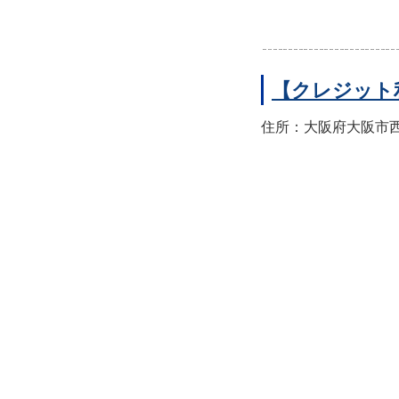
【クレジット
住所：大阪府大阪市西区