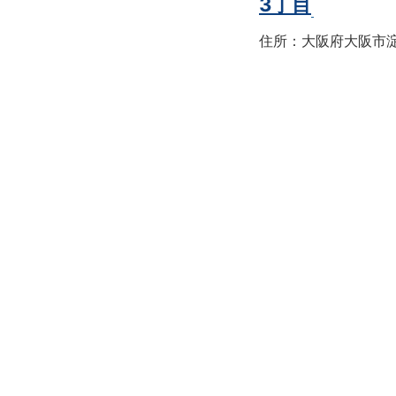
3丁目
住所：大阪府大阪市淀川