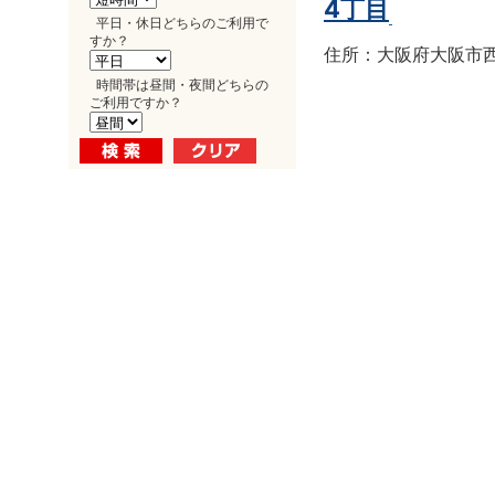
4丁目
平日・休日どちらのご利用で
すか？
住所：大阪府大阪市西区南
時間帯は昼間・夜間どちらの
ご利用ですか？