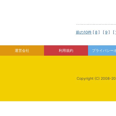
前の10件
[
8
] [
9
] [
運営会社
利用規約
プライバシー
Copyright (C) 2008-20