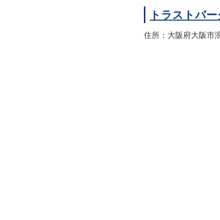
トラストパー
住所：大阪府大阪市浪