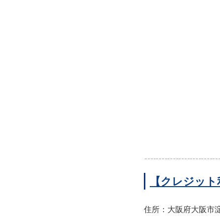
【クレジット
住所：大阪府大阪市淀