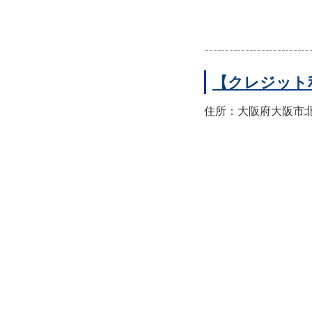
【クレジット
住所：大阪府大阪市北区