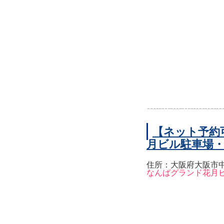
【ネット予約
月ビル駐車場
住所：大阪府大阪市中
なんばグランド花月