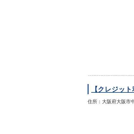
【クレジット
住所：大阪府大阪市中