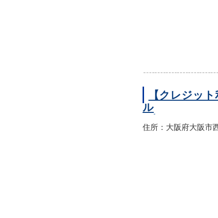
【クレジット
ル
住所：大阪府大阪市西区