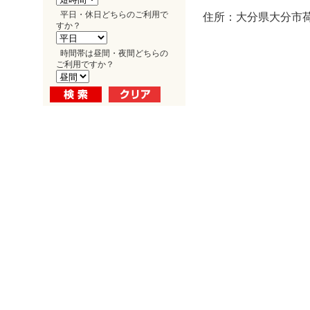
平日・休日どちらのご利用で
住所：大分県大分市荷
すか？
時間帯は昼間・夜間どちらの
ご利用ですか？