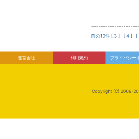
前の10件
[
3
] [
4
] [
運営会社
利用規約
プライバシー
Copyright (C) 2008-20