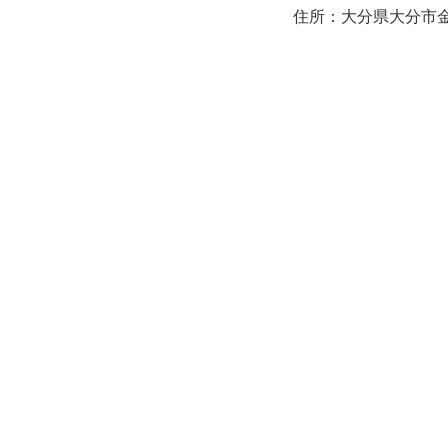
住所：大分県大分市金池