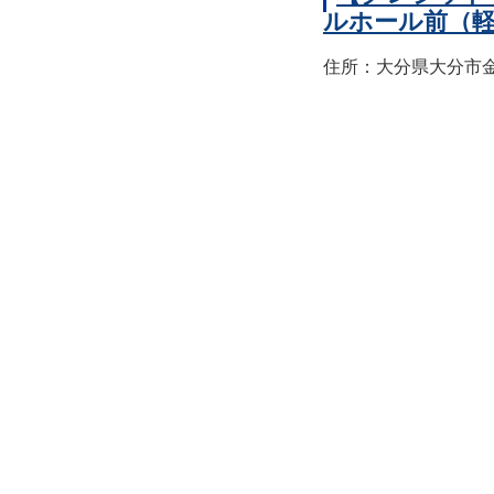
ルホール前（
住所：大分県大分市金池