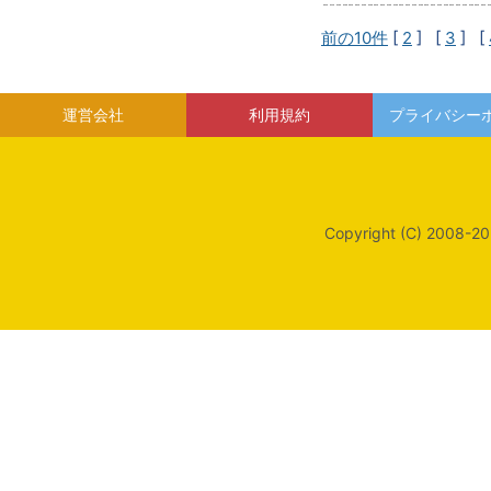
前の10件
[
2
] [
3
] [
運営会社
利用規約
プライバシー
Copyright (C) 2008-20