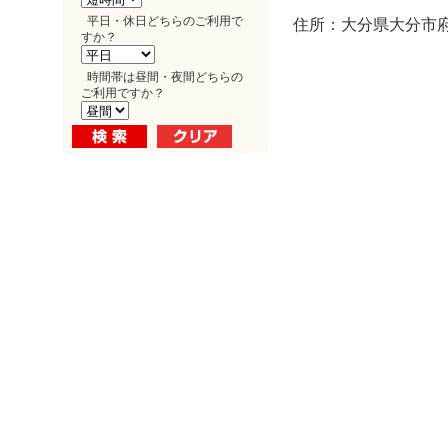
平日・休日どちらのご利用で
住所：大分県大分市府内
すか？
時間帯は昼間・夜間どちらの
ご利用ですか？