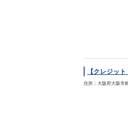
【クレジット
住所：大阪府大阪市鶴見