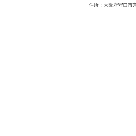
住所：大阪府守口市京阪