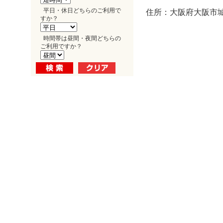
平日・休日どちらのご利用で
住所：大阪府大阪市城東
すか？
時間帯は昼間・夜間どちらの
ご利用ですか？