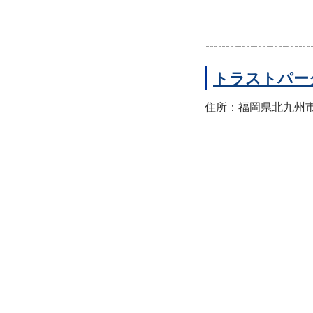
トラストパー
住所：福岡県北九州市小