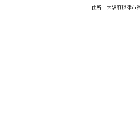
住所：大阪府摂津市香