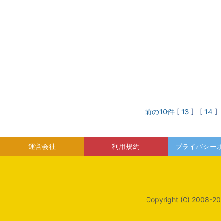
前の10件
[
13
] [
14
]
運営会社
利用規約
プライバシー
Copyright (C) 2008-20