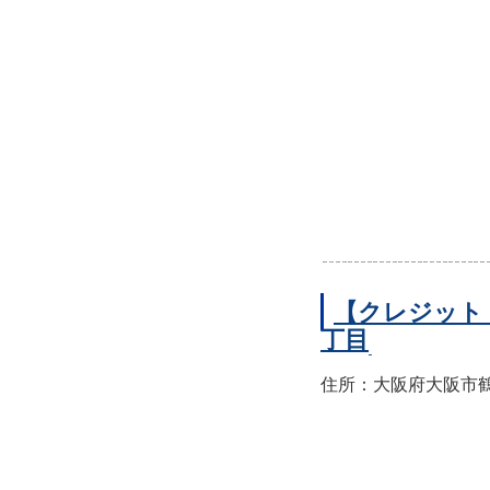
【クレジット
丁目
住所：大阪府大阪市鶴見