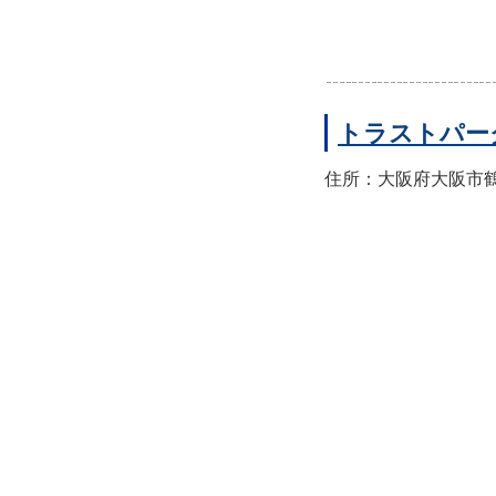
トラストパー
住所：大阪府大阪市鶴見