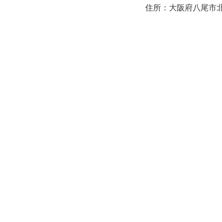
住所：大阪府八尾市北本