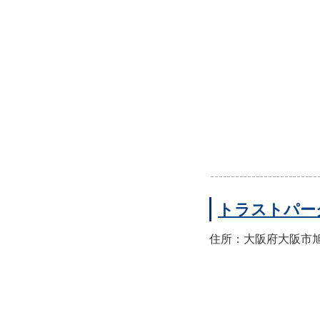
トラストパー
住所：大阪府大阪市旭区