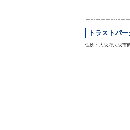
トラストパー
住所：大阪府大阪市鶴