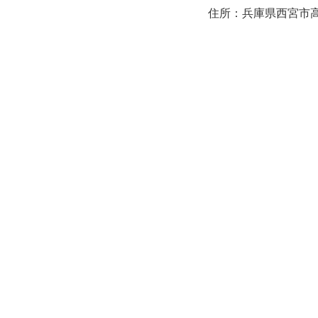
住所：兵庫県西宮市高