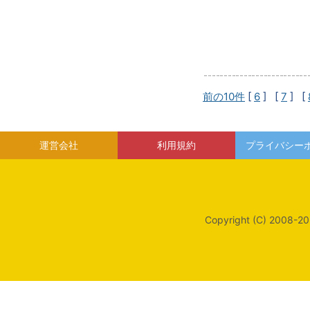
前の10件
[
6
] [
7
] [
運営会社
利用規約
プライバシー
Copyright (C) 2008-20