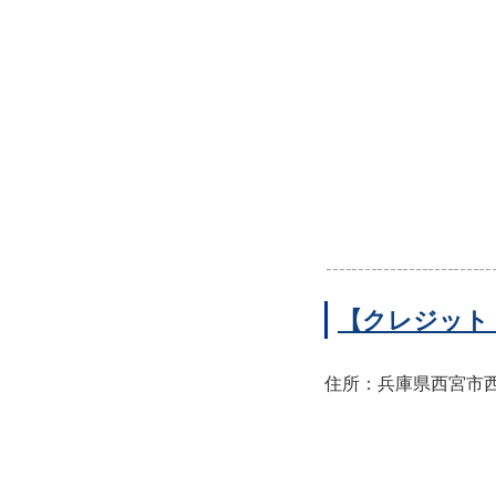
【クレジット
住所：兵庫県西宮市西