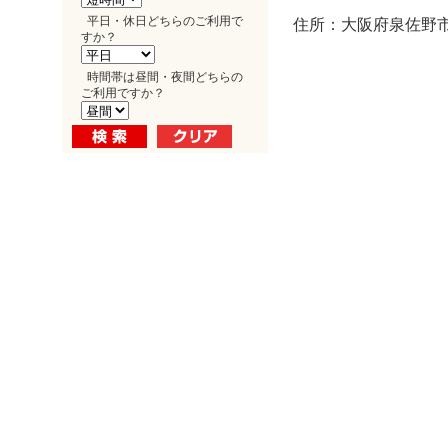
平日・休日どちらのご利用で
住所：大阪府泉佐野市
すか？
時間帯は昼間・夜間どちらの
ご利用ですか？