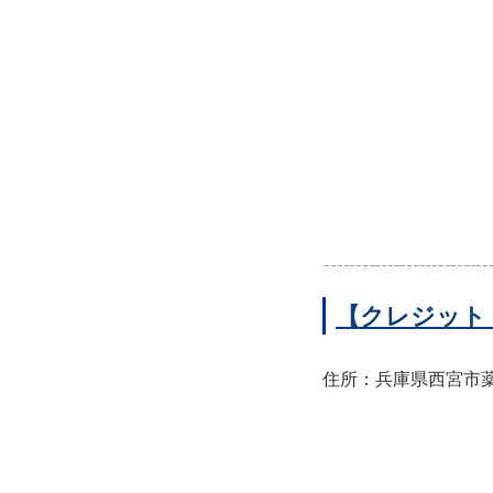
【クレジット
住所：兵庫県西宮市薬師