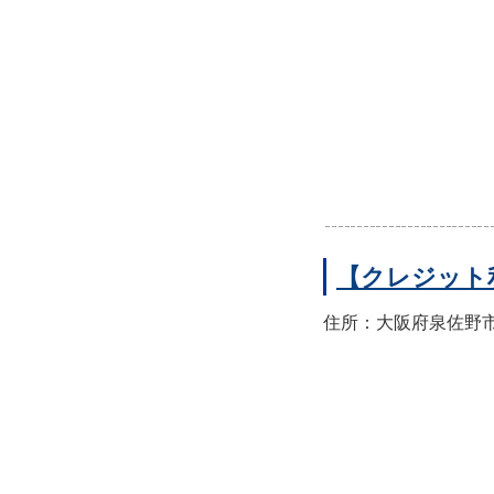
【クレジット
住所：大阪府泉佐野市