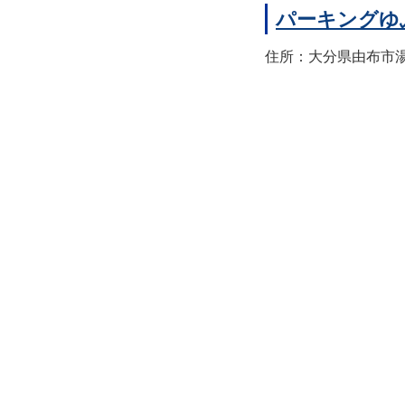
パーキングゆ
住所：大分県由布市湯布