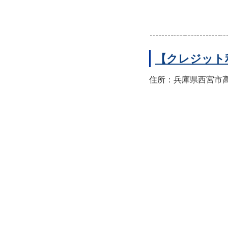
【クレジット
住所：兵庫県西宮市高須