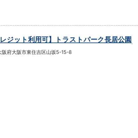
レジット利用可】トラストパーク長居公園
阪府大阪市東住吉区山坂5-15-8