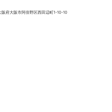
阪府大阪市阿倍野区西田辺町1-10-10