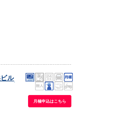
浜ビル
月極申込はこちら