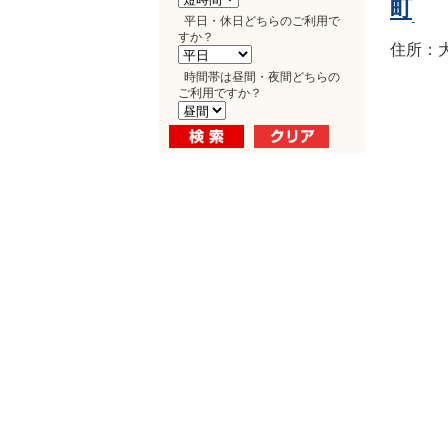
町
平日・休日どちらのご利用で
すか？
住所：大
時間帯は昼間・夜間どちらの
ご利用ですか？