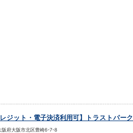
レジット・電子決済利用可】トラストパー
阪府大阪市北区豊崎6-7-8