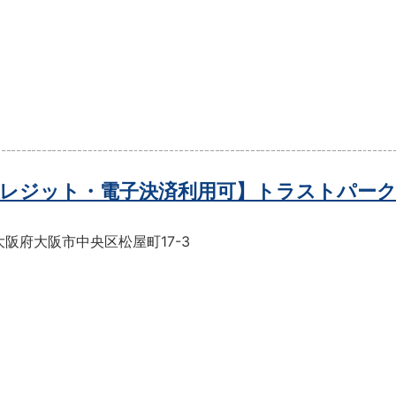
レジット・電子決済利用可】トラストパーク
阪府大阪市中央区松屋町17-3