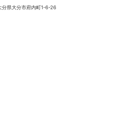
分県大分市府内町1-6-26