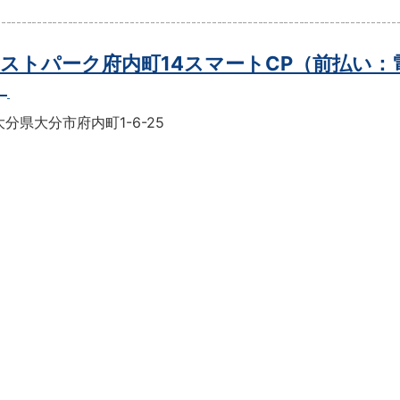
ストパーク府内町14スマートCP（前払い：
）
分県大分市府内町1-6-25