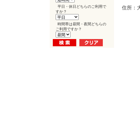
平日・休日どちらのご利用で
住所：大
すか？
時間帯は昼間・夜間どちらの
ご利用ですか？