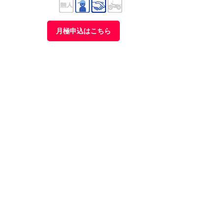
月極申込はこちら