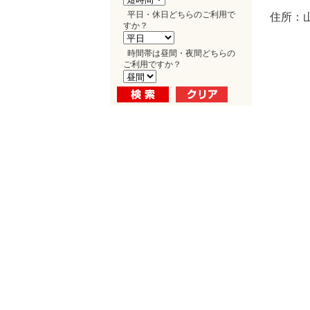
平日・休日どちらのご利用で
住所：山
すか？
時間帯は昼間・夜間どちらの
ご利用ですか？