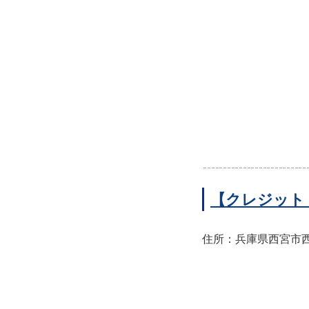
【クレジット
住所：兵庫県西宮市西