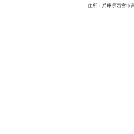
住所：兵庫県西宮市高