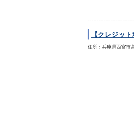
【クレジット
住所：兵庫県西宮市高須