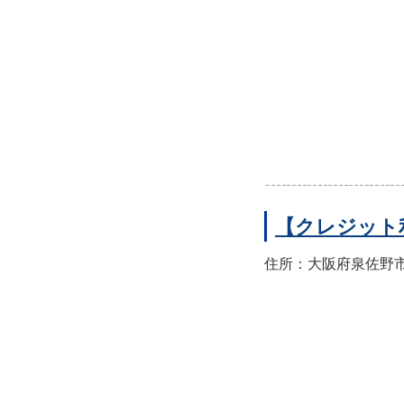
【クレジット
住所：大阪府泉佐野市