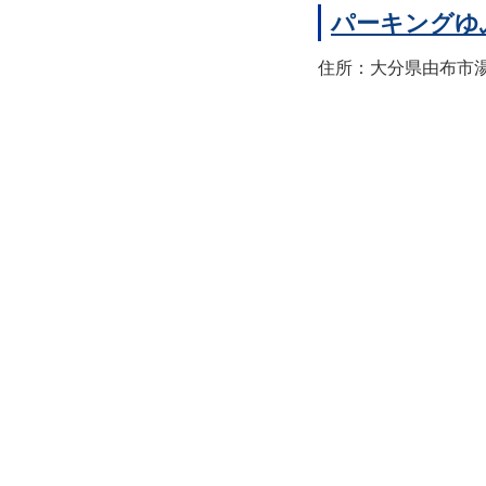
パーキングゆ
住所：大分県由布市湯布