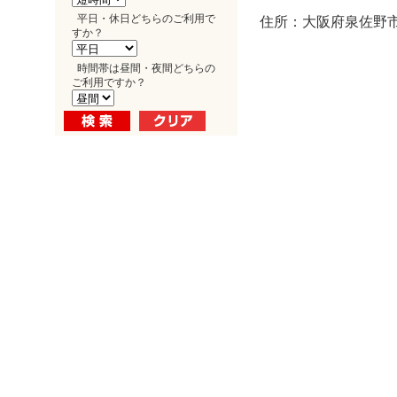
平日・休日どちらのご利用で
住所：大阪府泉佐野市
すか？
時間帯は昼間・夜間どちらの
ご利用ですか？