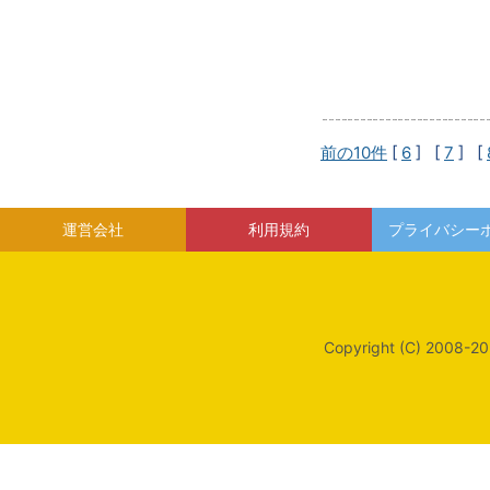
前の10件
[
6
] [
7
] [
運営会社
利用規約
プライバシー
Copyright (C) 2008-20