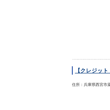
【クレジット
住所：兵庫県西宮市薬師