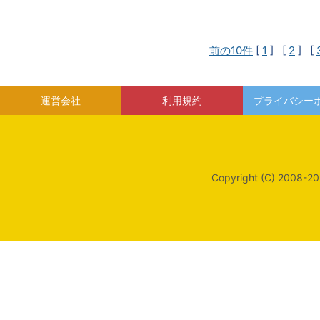
前の10件
[
1
] [
2
] [
運営会社
利用規約
プライバシー
Copyright (C) 2008-20