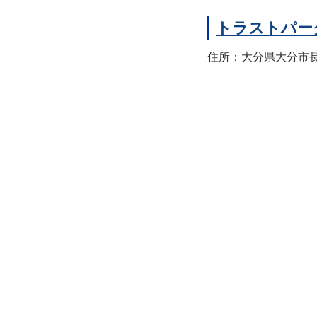
トラストパー
住所：大分県大分市長浜