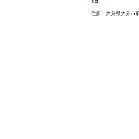
15
住所：大分県大分市府内