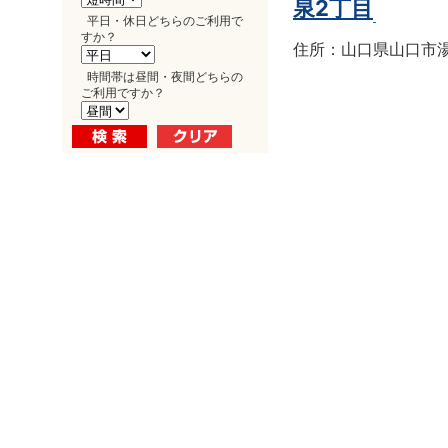
泉2丁目
平日・休日どちらのご利用で
すか？
住所：山口県山口市湯田
時間帯は昼間・夜間どちらの
ご利用ですか？