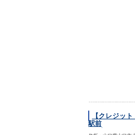
【クレジット
駅前